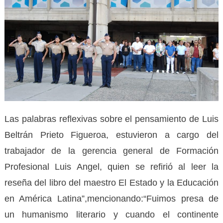
Las palabras reflexivas sobre el pensamiento de Luis
Beltrán Prieto Figueroa, estuvieron a cargo del
trabajador de la gerencia general de Formación
Profesional Luis Angel, quien se refirió al leer la
reseña del libro del maestro El Estado y la Educación
en América Latina”,mencionando:“Fuimos presa de
un humanismo literario y cuando el continente