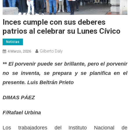
Inces cumple con sus deberes
patrios al celebrar su Lunes Cívico
Noticias
Gilberto Daly
4 Marzo, 2026
** El porvenir puede ser brillante, pero el porvenir
no se inventa, se prepara y se planifica en el
presente. Luis Beltrán Prieto
DIMAS PÁEZ
F/Rafael Urbina
Los trabajadores del Instituto Nacional de