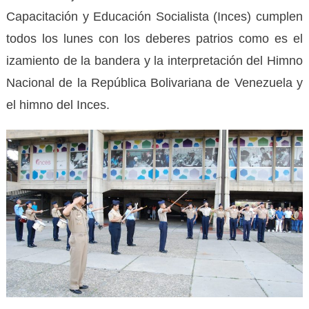
Capacitación y Educación Socialista (Inces) cumplen
todos los lunes con los deberes patrios como es el
izamiento de la bandera y la interpretación del Himno
Nacional de la República Bolivariana de Venezuela y
el himno del Inces.