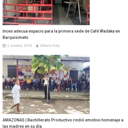
Inces adecua espacio para la primera sede de Café Wadäka en
Barquisimeto
2 octubre, 2018
Gilberto Daly
AMAZONAS | Bachillerato Productivo rindió emotivo homenaje a
las madres en su día