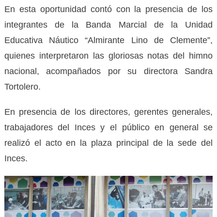
En esta oportunidad contó con la presencia de los
integrantes de la Banda Marcial de la Unidad
Educativa Náutico “Almirante Lino de Clemente”,
quienes interpretaron las gloriosas notas del himno
nacional, acompañados por su directora Sandra
Tortolero.
En presencia de los directores, gerentes generales,
trabajadores del Inces y el público en general se
realizó el acto en la plaza principal de la sede del
Inces.