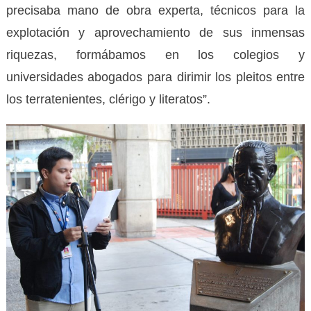
precisaba mano de obra experta, técnicos para la
explotación y aprovechamiento de sus inmensas
riquezas, formábamos en los colegios y
universidades abogados para dirimir los pleitos entre
los terratenientes, clérigo y literatos”.