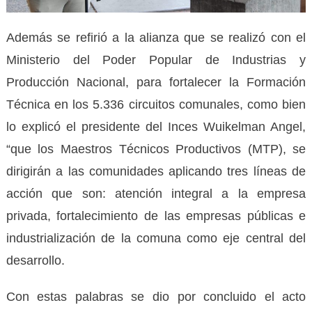
Además se refirió a la alianza que se realizó con el
Ministerio del Poder Popular de Industrias y
Producción Nacional, para fortalecer la Formación
Técnica en los 5.336 circuitos comunales, como bien
lo explicó el presidente del Inces Wuikelman Angel,
“que los Maestros Técnicos Productivos (MTP), se
dirigirán a las comunidades aplicando tres líneas de
acción que son: atención integral a la empresa
privada, fortalecimiento de las empresas públicas e
industrialización de la comuna como eje central del
desarrollo.
Con estas palabras se dio por concluido el acto