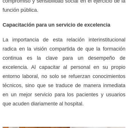
compromiso y sensibilidad social en el ejercicio de la
función pública.
Capacitación para un servicio de excelencia
La importancia de esta relación interinstitucional
radica en la visión compartida de que la formación
continua es la clave para un desempeño de
excelencia. Al capacitar al personal en su propio
entorno laboral, no solo se refuerzan conocimientos
técnicos, sino que se traduce de manera inmediata
en un mejor servicio para los pacientes y usuarios
que acuden diariamente al hospital.