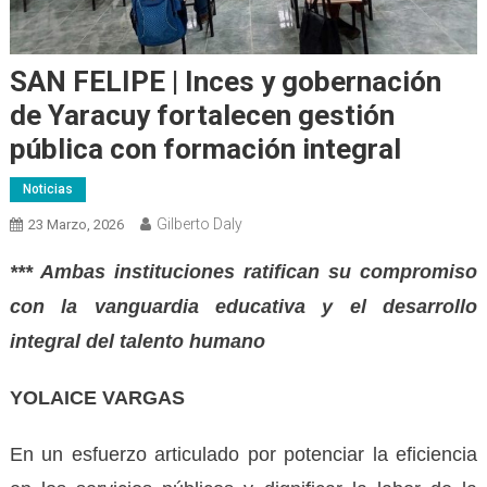
SAN FELIPE | Inces y gobernación
de Yaracuy fortalecen gestión
pública con formación integral
Noticias
Gilberto Daly
23 Marzo, 2026
*** Ambas instituciones ratifican su compromiso
con la vanguardia educativa y el desarrollo
integral del talento humano
YOLAICE VARGAS
En un esfuerzo articulado por potenciar la eficiencia