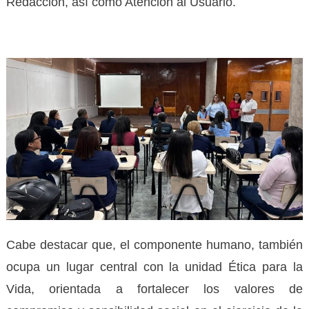
Redacción, así como Atención al Usuario.
Cabe destacar que, el componente humano, también
ocupa un lugar central con la unidad Ética para la
Vida, orientada a fortalecer los valores de