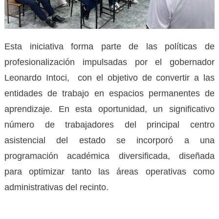
Esta iniciativa forma parte de las políticas de
profesionalización impulsadas por el gobernador
Leonardo Intoci, con el objetivo de convertir a las
entidades de trabajo en espacios permanentes de
aprendizaje. En esta oportunidad, un significativo
número de trabajadores del principal centro
asistencial del estado se incorporó a una
programación académica diversificada, diseñada
para optimizar tanto las áreas operativas como
administrativas del recinto.