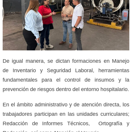
De igual manera, se dictan formaciones en Manejo
de Inventario y Seguridad Laboral, herramientas
fundamentales para el control de insumos y la
prevención de riesgos dentro del entorno hospitalario.
En el ámbito administrativo y de atención directa, los
trabajadores participan en las unidades curriculares;
Redacción de Informes Técnicos, Ortografía y