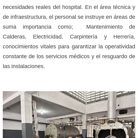
necesidades reales del hospital. En el área técnica y
de infraestructura, el personal se instruye en áreas de
suma importancia como; Mantenimiento de
Calderas, Electricidad, Carpintería y Herrería,
conocimientos vitales para garantizar la operatividad
constante de los servicios médicos y el resguardo de
las instalaciones.