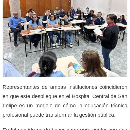
Representantes de ambas instituciones coincidieron
en que este despliegue en el Hospital Central de San
Felipe es un modelo de cómo la educación técnica
profesional puede transformar la gestión pública.
En tal sentido es de hacer notar qué; contar con una