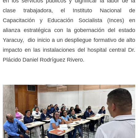
en los servicios públicos y dignificar la labor de la
clase trabajadora, el Instituto Nacional de
Capacitación y Educación Socialista (Inces) en
alianza estratégica con la gobernación del estado
Yaracuy, dio inicio a un despliegue formativo de alto
impacto en las instalaciones del hospital central Dr.
Plácido Daniel Rodríguez Rivero.