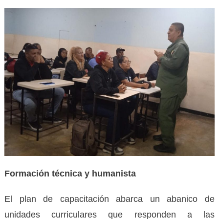
Formación técnica y humanista
El plan de capacitación abarca un abanico de
unidades curriculares que responden a las