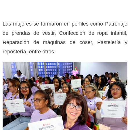
Las mujeres se formaron en perfiles como Patronaje
de prendas de vestir, Confección de ropa infantil,
Reparación de máquinas de coser, Pastelería y
repostería, entre otros.