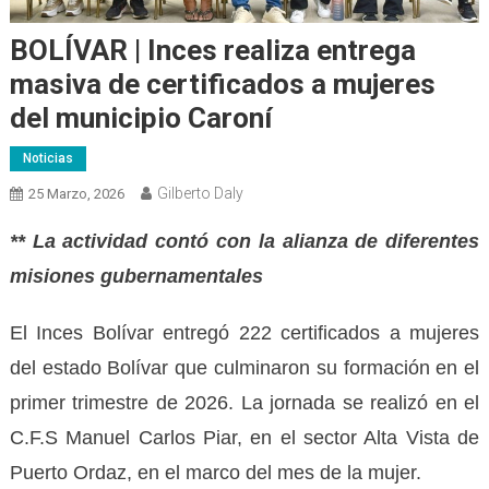
BOLÍVAR | Inces realiza entrega
masiva de certificados a mujeres
del municipio Caroní
Noticias
Gilberto Daly
25 Marzo, 2026
** La actividad contó con la alianza de diferentes
misiones gubernamentales
El Inces Bolívar entregó 222 certificados a mujeres
del estado Bolívar que culminaron su formación en el
primer trimestre de 2026. La jornada se realizó en el
C.F.S Manuel Carlos Piar, en el sector Alta Vista de
Puerto Ordaz, en el marco del mes de la mujer.