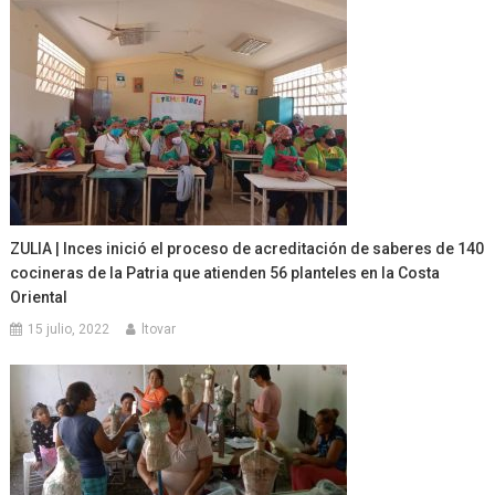
ZULIA | Inces inició el proceso de acreditación de saberes de 140
cocineras de la Patria que atienden 56 planteles en la Costa
Oriental
15 julio, 2022
ltovar