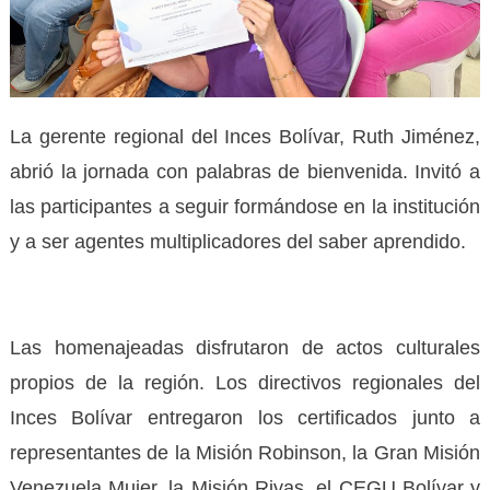
La gerente regional del Inces Bolívar, Ruth Jiménez,
abrió la jornada con palabras de bienvenida. Invitó a
las participantes a seguir formándose en la institución
y a ser agentes multiplicadores del saber aprendido.
Las homenajeadas disfrutaron de actos culturales
propios de la región. Los directivos regionales del
Inces Bolívar entregaron los certificados junto a
representantes de la Misión Robinson, la Gran Misión
Venezuela Mujer, la Misión Rivas, el CEGU Bolívar y