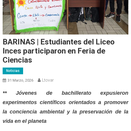
BARINAS | Estudiantes del Liceo
Inces participaron en Feria de
Ciencias
Noticias
Ltovar
31 Marzo, 2026
** ​Jóvenes de bachillerato expusieron
experimentos científicos orientados a promover
la conciencia ambiental y la preservación de la
vida en el planeta