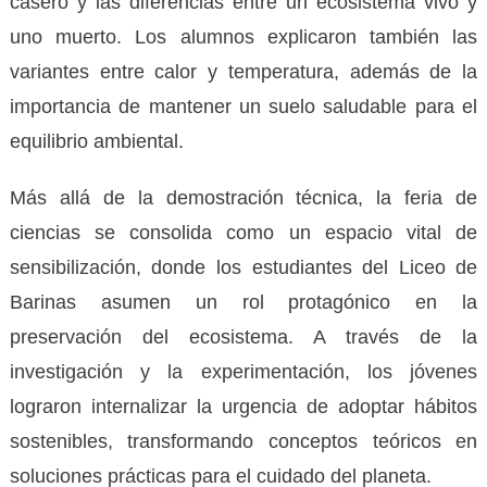
casero y las diferencias entre un ecosistema vivo y
uno muerto. Los alumnos explicaron también las
variantes entre calor y temperatura, además de la
importancia de mantener un suelo saludable para el
equilibrio ambiental.
​Más allá de la demostración técnica, la feria de
ciencias se consolida como un espacio vital de
sensibilización, donde los estudiantes del Liceo de
Barinas asumen un rol protagónico en la
preservación del ecosistema. A través de la
investigación y la experimentación, los jóvenes
lograron internalizar la urgencia de adoptar hábitos
sostenibles, transformando conceptos teóricos en
soluciones prácticas para el cuidado del planeta.