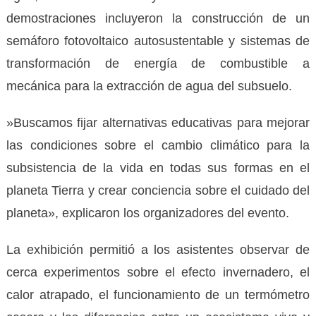
demostraciones incluyeron la construcción de un
semáforo fotovoltaico autosustentable y sistemas de
transformación de energía de combustible a
mecánica para la extracción de agua del subsuelo.
​»Buscamos fijar alternativas educativas para mejorar
las condiciones sobre el cambio climático para la
subsistencia de la vida en todas sus formas en el
planeta Tierra y crear conciencia sobre el cuidado del
planeta», explicaron los organizadores del evento.
​La exhibición permitió a los asistentes observar de
cerca experimentos sobre el efecto invernadero, el
calor atrapado, el funcionamiento de un termómetro