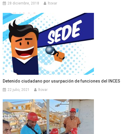
28 diciembre, 2018
ltovar
Detenido ciudadano por usurpación de funciones del INCES
22 julio, 2021
ltovar