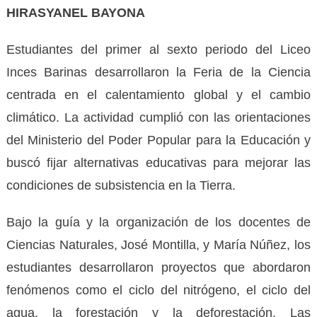
HIRASYANEL BAYONA
​Estudiantes del primer al sexto periodo del Liceo
Inces Barinas desarrollaron la Feria de la Ciencia
centrada en el calentamiento global y el cambio
climático. La actividad cumplió con las orientaciones
del Ministerio del Poder Popular para la Educación y
buscó fijar alternativas educativas para mejorar las
condiciones de subsistencia en la Tierra.
​Bajo la guía y la organización de los docentes de
Ciencias Naturales, José Montilla, y María Núñez, los
estudiantes desarrollaron proyectos que abordaron
fenómenos como el ciclo del nitrógeno, el ciclo del
agua, la forestación y la deforestación. Las