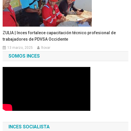
ZULIA | Inces fortalece capacitación técnico profesional de
trabajadores de PDVSA Occidente
13 marzo, 2025
ltovar
SOMOS INCES
INCES SOCIALISTA