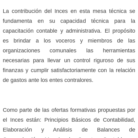
La contribución del Inces en esta mesa técnica se
fundamenta en su capacidad técnica para la
capacitación contable y administrativa. El propósito
es brindar a los voceros y miembros de las
organizaciones comunales las herramientas
necesarias para llevar un control riguroso de sus
finanzas y cumplir satisfactoriamente con la relación
de gastos ante los entes contralores.
Como parte de las ofertas formativas propuestas por
el Inces están: Principios Básicos de Contabilidad,
Elaboración y Análisis de Balances de