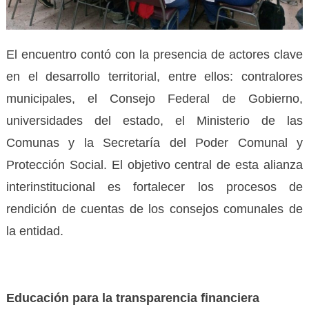
El encuentro contó con la presencia de actores clave
en el desarrollo territorial, entre ellos: contralores
municipales, el Consejo Federal de Gobierno,
universidades del estado, el Ministerio de las
Comunas y la Secretaría del Poder Comunal y
Protección Social. El objetivo central de esta alianza
interinstitucional es fortalecer los procesos de
rendición de cuentas de los consejos comunales de
la entidad.
Educación para la transparencia financiera