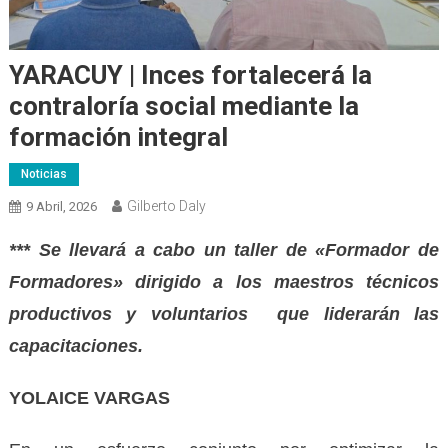
YARACUY | Inces fortalecerá la
contraloría social mediante la
formación integral
Noticias
Gilberto Daly
9 Abril, 2026
*** Se llevará a cabo un taller de «Formador de
Formadores» dirigido a los maestros técnicos
productivos y voluntarios que liderarán las
capacitaciones.
YOLAICE VARGAS