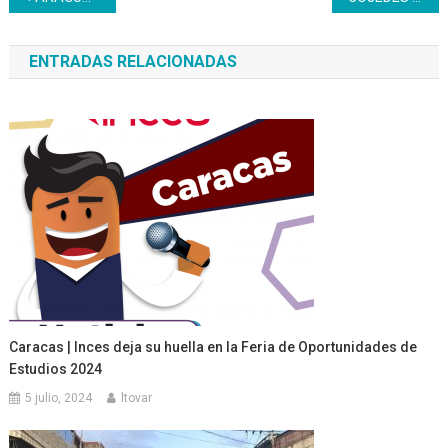
de
ENTRADAS RELACIONADAS
entradas
Caracas | Inces deja su huella en la Feria de Oportunidades de
Estudios 2024
5 julio, 2024
ltovar