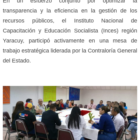
En un esfuerzo conjunto por optimizar la
transparencia y la eficiencia en la gestión de los
recursos públicos, el Instituto Nacional de
Capacitación y Educación Socialista (Inces) región
Yaracuy, participó activamente en una mesa de
trabajo estratégica liderada por la Contraloría General
del Estado.