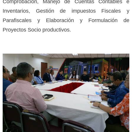
Comprobación, Manejo de Cuentas Contables e
Inventarios, Gestión de impuestos Fiscales y
Parafiscales y Elaboración y Formulación de
Proyectos Socio productivos.