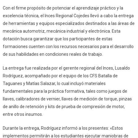
Con el firme propósito de potenciar el aprendizaje práctico y la
excelencia técnica, el Inces Regional Cojedes llevó a cabo la entrega
de herramientas y equipos especializados destinados a las áreas de
mecánica automotriz, mecánica industrial y electrónica. Esta
dotación busca garantizar que los participantes de estas
formaciones cuenten con los recursos necesarios para el desarrollo
de sus habilidades en condiciones reales de trabajo.
La entrega fue realizada por el gerente regional del Inces, Lusaldo
Rodríguez, acompañado por el equipo de los CFS Batalla de
Taguanes y Matías Salazar, lo cual incluyó materiales
fundamentales para la práctica formativa, tales como juegos de
llaves, calibradores de vernier, llaves de medición de torque, pinzas
de anillo de retención y kits de prueba de compresión de motor,
entre otros insumos.
Durante la entrega, Rodríguez informó a los presentes: «Estos
implementos permitirán a los estudiantes ejecutar maniobras de