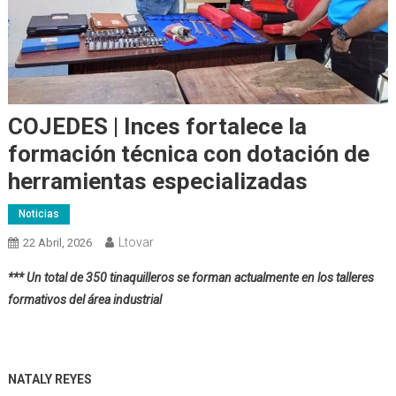
COJEDES | Inces fortalece la
formación técnica con dotación de
herramientas especializadas
Noticias
Ltovar
22 Abril, 2026
*** Un total de 350 tinaquilleros se forman actualmente en los talleres
formativos del área industrial
NATALY REYES