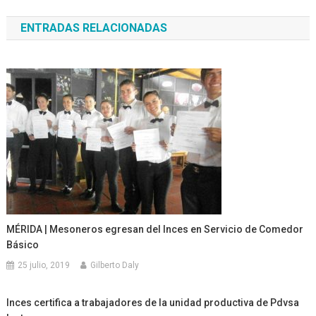
de
ENTRADAS RELACIONADAS
entradas
MÉRIDA | Mesoneros egresan del Inces en Servicio de Comedor
Básico
25 julio, 2019
Gilberto Daly
Inces certifica a trabajadores de la unidad productiva de Pdvsa