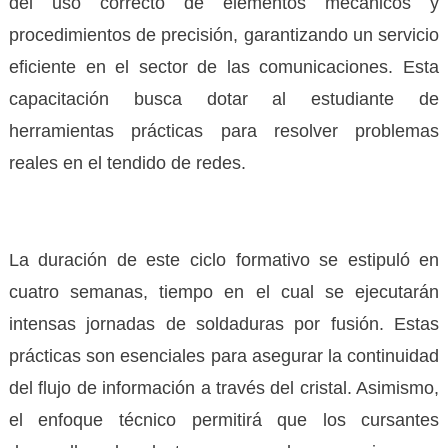
del uso correcto de elementos mecánicos y
procedimientos de precisión, garantizando un servicio
eficiente en el sector de las comunicaciones. Esta
capacitación busca dotar al estudiante de
herramientas prácticas para resolver problemas
reales en el tendido de redes.
La duración de este ciclo formativo se estipuló en
cuatro semanas, tiempo en el cual se ejecutarán
intensas jornadas de soldaduras por fusión. Estas
prácticas son esenciales para asegurar la continuidad
del flujo de información a través del cristal. Asimismo,
el enfoque técnico permitirá que los cursantes