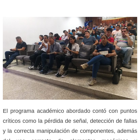
El programa académico abordado contó con puntos
críticos como la pérdida de señal, detección de fallas
y la correcta manipulación de componentes, además