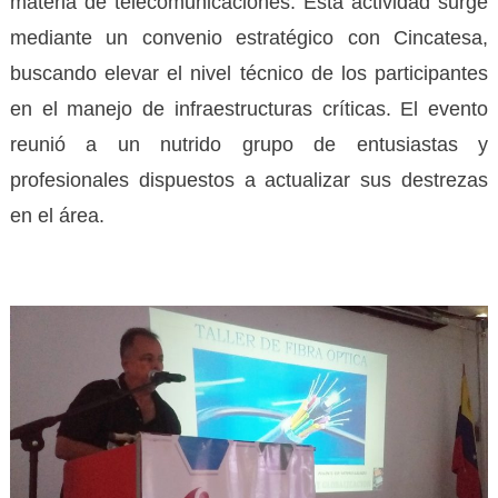
materia de telecomunicaciones. Esta actividad surge
mediante un convenio estratégico con Cincatesa,
buscando elevar el nivel técnico de los participantes
en el manejo de infraestructuras críticas. El evento
reunió a un nutrido grupo de entusiastas y
profesionales dispuestos a actualizar sus destrezas
en el área.