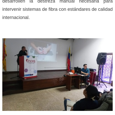
desarrollen la destreza manual necesaria para
intervenir sistemas de fibra con estándares de calidad
internacional.