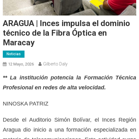
ARAGUA | Inces impulsa el dominio
técnico de la Fibra Óptica en
Maracay
Noticias
Gilberto Daly
12 Mayo, 2026
** La institución potencia la Formación Técnica
Profesional en redes de alta velocidad.
NINOSKA PATRIZ
Desde el Auditorio Simón Bolívar, el Inces Región
Aragua dio inicio a una formación especializada en