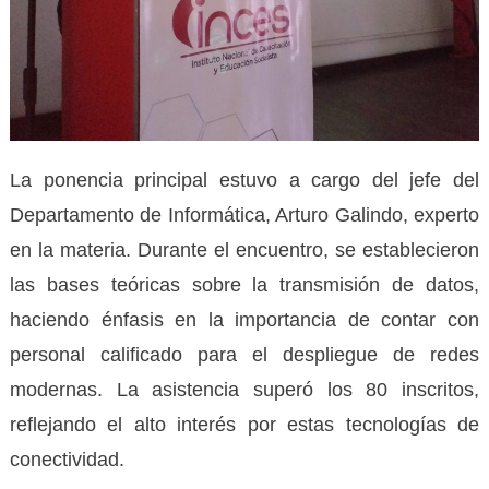
La ponencia principal estuvo a cargo del jefe del
Departamento de Informática, Arturo Galindo, experto
en la materia. Durante el encuentro, se establecieron
las bases teóricas sobre la transmisión de datos,
haciendo énfasis en la importancia de contar con
personal calificado para el despliegue de redes
modernas. La asistencia superó los 80 inscritos,
reflejando el alto interés por estas tecnologías de
conectividad.