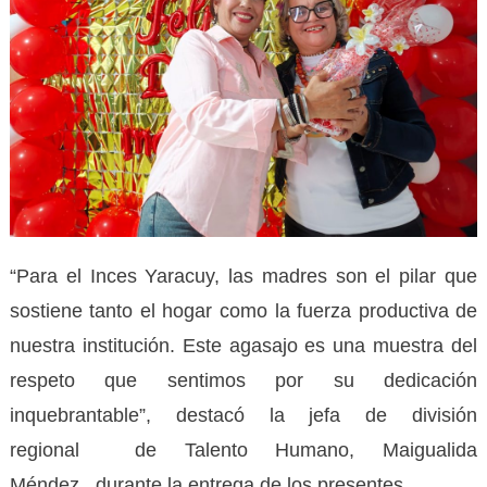
“Para el Inces Yaracuy, las madres son el pilar que
sostiene tanto el hogar como la fuerza productiva de
nuestra institución. Este agasajo es una muestra del
respeto que sentimos por su dedicación
inquebrantable”, destacó la jefa de división
regional de Talento Humano, Maigualida
Méndez durante la entrega de los presentes.