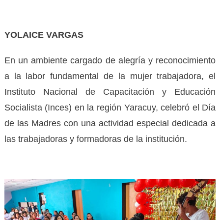
YOLAICE VARGAS
En un ambiente cargado de alegría y reconocimiento
a la labor fundamental de la mujer trabajadora, el
Instituto Nacional de Capacitación y Educación
Socialista (Inces) en la región Yaracuy, celebró el Día
de las Madres con una actividad especial dedicada a
las trabajadoras y formadoras de la institución.