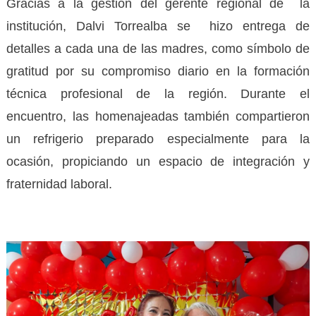
Gracias a la gestión del gerente regional de la
institución, Dalvi Torrealba se hizo entrega de
detalles a cada una de las madres, como símbolo de
gratitud por su compromiso diario en la formación
técnica profesional de la región. Durante el
encuentro, las homenajeadas también compartieron
un refrigerio preparado especialmente para la
ocasión, propiciando un espacio de integración y
fraternidad laboral.