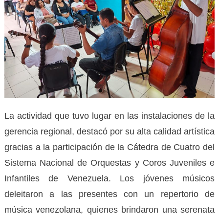
La actividad que tuvo lugar en las instalaciones de la
gerencia regional, destacó por su alta calidad artística
gracias a la participación de la Cátedra de Cuatro del
Sistema Nacional de Orquestas y Coros Juveniles e
Infantiles de Venezuela. Los jóvenes músicos
deleitaron a las presentes con un repertorio de
música venezolana, quienes brindaron una serenata