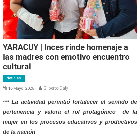
YARACUY | Inces rinde homenaje a
las madres con emotivo encuentro
cultural
Noticias
Gilberto Daly
16 Mayo, 2026
** La actividad permitió fortalecer el sentido de
*
pertenencia y valora el rol protagónico de la
mujer en los procesos educativos y productivos
de la nación