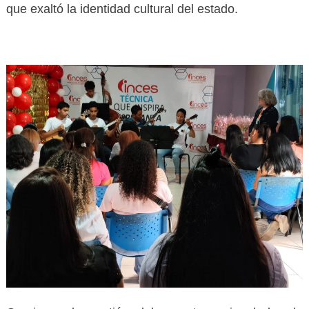
que exaltó la identidad cultural del estado.