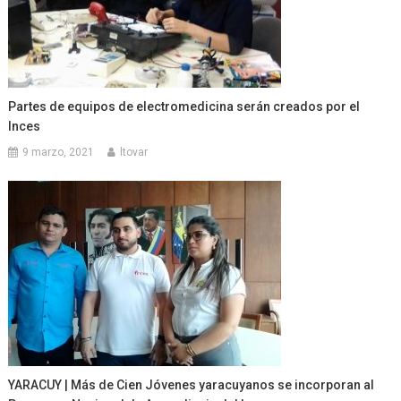
Partes de equipos de electromedicina serán creados por el
Inces
9 marzo, 2021
ltovar
YARACUY | Más de Cien Jóvenes yaracuyanos se incorporan al