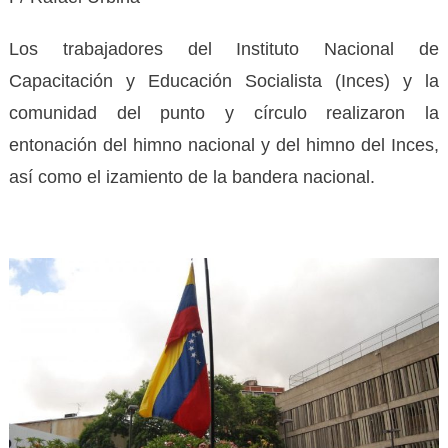
Los trabajadores del Instituto Nacional de
Capacitación y Educación Socialista (Inces) y la
comunidad del punto y círculo realizaron la
entonación del himno nacional y del himno del Inces,
así como el izamiento de la bandera nacional.