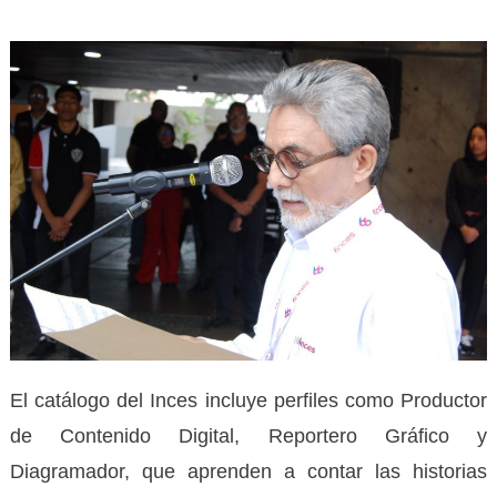
El catálogo del Inces incluye perfiles como Productor
de Contenido Digital, Reportero Gráfico y
Diagramador, que aprenden a contar las historias