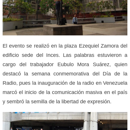
El evento se realizó en la plaza Ezequiel Zamora del
edificio sede del Inces. Las palabras estuvieron a
cargo del trabajador Eubulo Mora Suárez, quien
destacó la semana conmemorativa del Día de la
Radio, pues la inauguración de la radio en Venezuela
marcó el inicio de la comunicación masiva en el país
y sembró la semilla de la libertad de expresión.