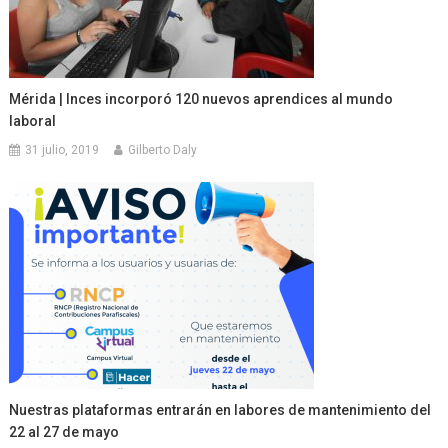
Mérida | Inces incorporó 120 nuevos aprendices al mundo
laboral
31 julio, 2019
Gilberto Daly
Nuestras plataformas entrarán en labores de mantenimiento del
22 al 27 de mayo