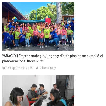
YARACUY | Entre tecnología, juegos y día de piscina se cumplió el
plan vacacional Inces 2025
15 septiembre, 2025
Gilberto Daly