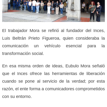
El trabajador Mora se refirió al fundador del Inces,
Luis Beltrán Prieto Figueroa, quien consideraba la
comunicación un vehículo esencial para la
transformación social.
En esa misma orden de ideas, Eubulo Mora señaló
que el Inces ofrece las herramientas de liberación
cuando se pone al servicio de la verdad; por esta
razón, el ente forma a comunicadores comprometidos
con su entorno.