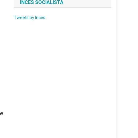
INCES SOCIALISTA
Tweets by Inces
se