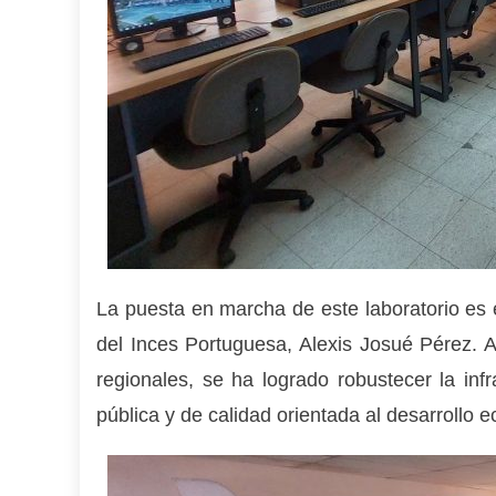
La puesta en marcha de este laboratorio es e
del Inces Portuguesa, Alexis Josué Pérez. A
regionales, se ha logrado robustecer la infr
pública y de calidad orientada al desarrollo 