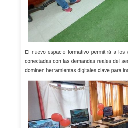
El nuevo espacio formativo permitirá a los 
conectadas con las demandas reales del sect
dominen herramientas digitales clave para ins