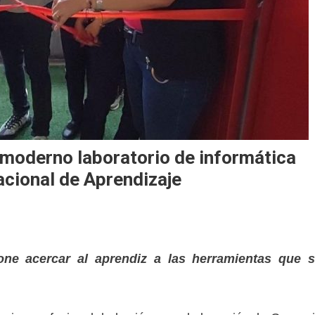
moderno laboratorio de informática
acional de Aprendizaje
one acercar al aprendiz a las herramientas que 