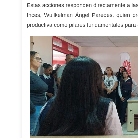
Estas acciones responden directamente a las 
Inces, Wuilkelman Ángel Paredes, quien pro
productiva como pilares fundamentales para e