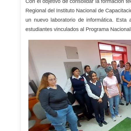
Con el objetivo de consolidar la formación té
Regional del Instituto Nacional de Capacitac
un nuevo laboratorio de informática. Esta a
estudiantes vinculados al Programa Nacional