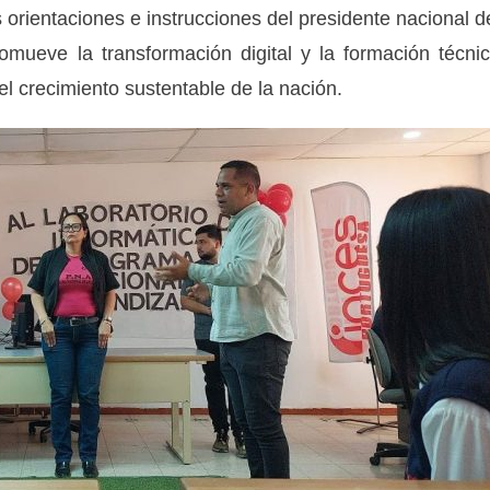
orientaciones e instrucciones del presidente nacional d
mueve la transformación digital y la formación técni
l crecimiento sustentable de la nación.