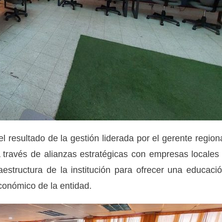
l resultado de la gestión liderada por el gerente region
 través de alianzas estratégicas con empresas locales
aestructura de la institución para ofrecer una educaci
económico de la entidad.