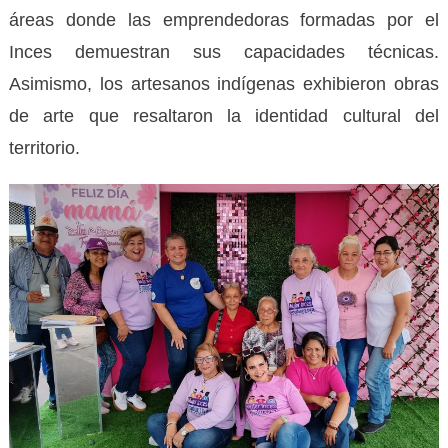
áreas donde las emprendedoras formadas por el
Inces demuestran sus capacidades técnicas.
Asimismo, los artesanos indígenas exhibieron obras
de arte que resaltaron la identidad cultural del
territorio.