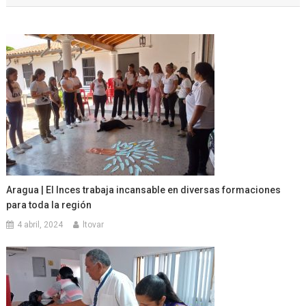
entradas
Aragua | El Inces trabaja incansable en diversas formaciones
para toda la región
4 abril, 2024
ltovar