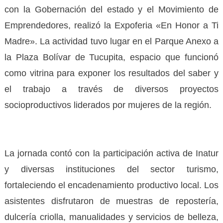
con la Gobernación del estado y el Movimiento de
Emprendedores, realizó la Expoferia «En Honor a Ti
Madre». La actividad tuvo lugar en el Parque Anexo a
la Plaza Bolívar de Tucupita, espacio que funcionó
como vitrina para exponer los resultados del saber y
el trabajo a través de diversos proyectos
socioproductivos liderados por mujeres de la región.
La jornada contó con la participación activa de Inatur
y diversas instituciones del sector turismo,
fortaleciendo el encadenamiento productivo local. Los
asistentes disfrutaron de muestras de repostería,
dulcería criolla, manualidades y servicios de belleza,