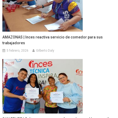
AMAZONAS | Inces reactiva servicio de comedor para sus
trabajadores
5 febrero, 2026
Gilberto Daly