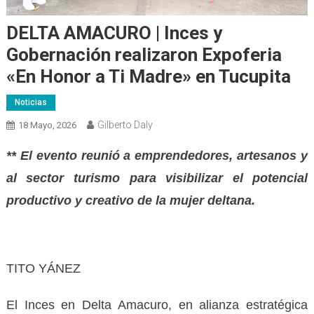
DELTA AMACURO | Inces y
Gobernación realizaron Expoferia
«En Honor a Ti Madre» en Tucupita
Noticias
Gilberto Daly
18 Mayo, 2026
** El evento reunió a emprendedores, artesanos y
al sector turismo para visibilizar el potencial
productivo y creativo de la mujer deltana.
TITO YÁNEZ
El Inces en Delta Amacuro, en alianza estratégica