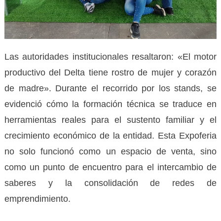
Las autoridades institucionales resaltaron: «El motor
productivo del Delta tiene rostro de mujer y corazón
de madre». Durante el recorrido por los stands, se
evidenció cómo la formación técnica se traduce en
herramientas reales para el sustento familiar y el
crecimiento económico de la entidad. Esta Expoferia
no solo funcionó como un espacio de venta, sino
como un punto de encuentro para el intercambio de
saberes y la consolidación de redes de
emprendimiento.