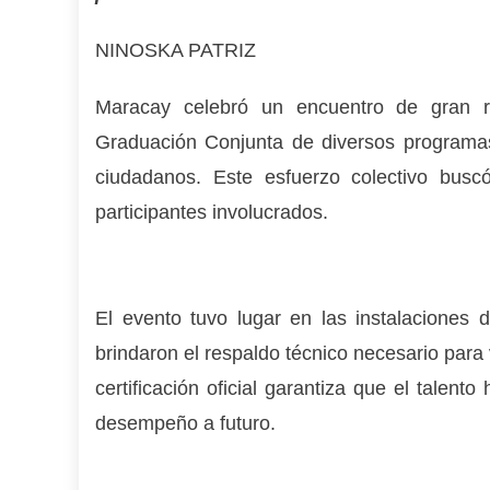
NINOSKA PATRIZ
Maracay celebró un encuentro de gran re
Graduación Conjunta de diversos programas 
ciudadanos. Este esfuerzo colectivo busc
participantes involucrados.
El evento tuvo lugar en las instalaciones d
brindaron el respaldo técnico necesario para 
certificación oficial garantiza que el talen
desempeño a futuro.