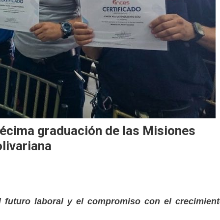
écima graduación de las Misiones
livariana
 futuro laboral y el compromiso con el crecimien