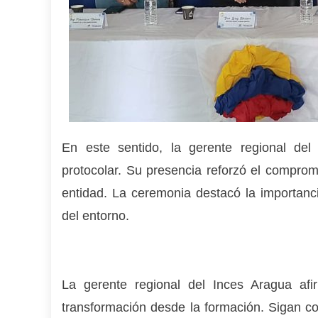
En este sentido, la gerente regional del
protocolar. Su presencia reforzó el compromi
entidad. La ceremonia destacó la importanci
del entorno.
La gerente regional del Inces Aragua afi
transformación desde la formación. Sigan 