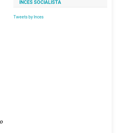
INCES SOCIALISTA
Tweets by Inces
to