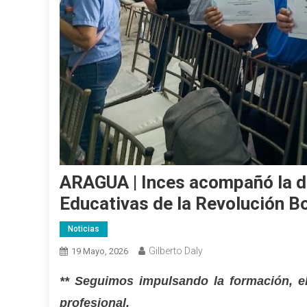
ARAGUA | Inces acompañó la d
Educativas de la Revolución Bo
Noticias
Gilberto Daly
19 Mayo, 2026
** Seguimos impulsando la formación, el
profesional.