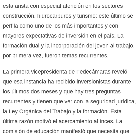
esta arista con especial atención en los sectores
construcción, hidrocarburos y turismo; este último se
perfila como uno de los más importantes y con
mayores expectativas de inversión en el país. La
formación dual y la incorporación del joven al trabajo,
por primera vez, fueron temas recurrentes.
La primera vicepresidenta de Fedecámaras reveló
que esa instancia ha recibido inversionistas durante
los últimos dos meses y que hay tres preguntas
recurrentes y tienen que ver con la seguridad jurídica,
la Ley Orgánica del Trabajo y la formación. Esta
última razón motivó el acercamiento al Inces. La
comisión de educación manifestó que necesita que