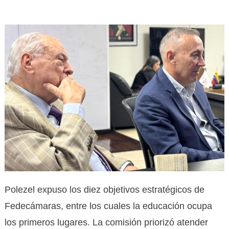
Polezel expuso los diez objetivos estratégicos de
Fedecámaras, entre los cuales la educación ocupa
los primeros lugares. La comisión priorizó atender