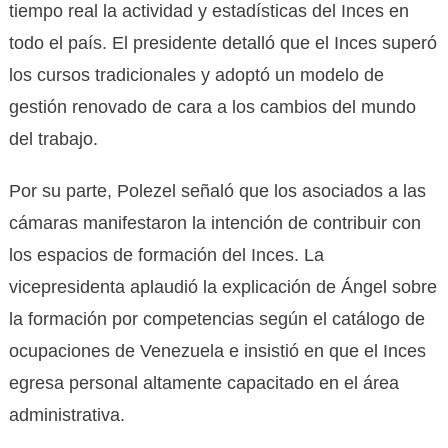
tiempo real la actividad y estadísticas del Inces en
todo el país. El presidente detalló que el Inces superó
los cursos tradicionales y adoptó un modelo de
gestión renovado de cara a los cambios del mundo
del trabajo.
Por su parte, Polezel señaló que los asociados a las
cámaras manifestaron la intención de contribuir con
los espacios de formación del Inces. La
vicepresidenta aplaudió la explicación de Ángel sobre
la formación por competencias según el catálogo de
ocupaciones de Venezuela e insistió en que el Inces
egresa personal altamente capacitado en el área
administrativa.