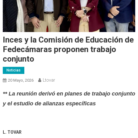
Inces y la Comisión de Educación de
Fedecámaras proponen trabajo
conjunto
Noticias
Ltovar
20 Mayo, 2026
** La reunión derivó en planes de trabajo conjunto
y el estudio de alianzas específicas
L. TOVAR