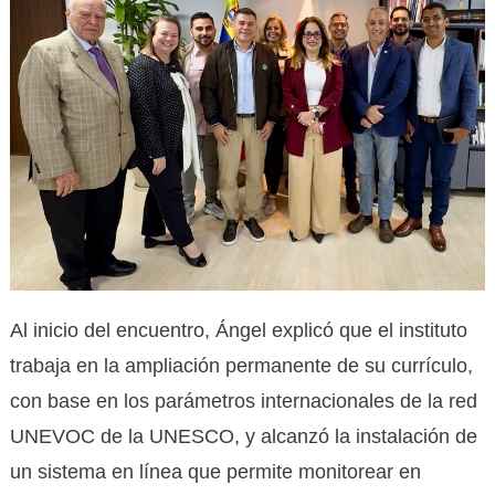
Al inicio del encuentro, Ángel explicó que el instituto
trabaja en la ampliación permanente de su currículo,
con base en los parámetros internacionales de la red
UNEVOC de la UNESCO, y alcanzó la instalación de
un sistema en línea que permite monitorear en