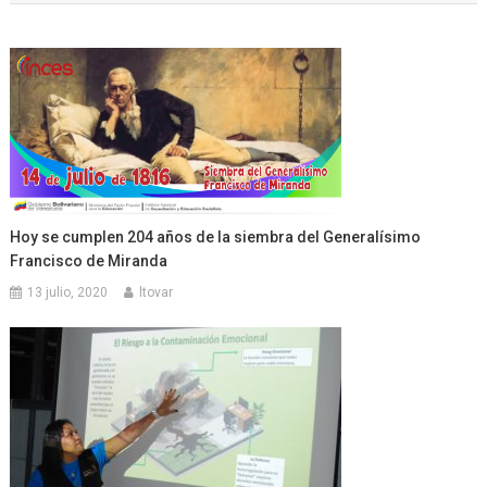
entradas
Hoy se cumplen 204 años de la siembra del Generalísimo
Francisco de Miranda
13 julio, 2020
ltovar