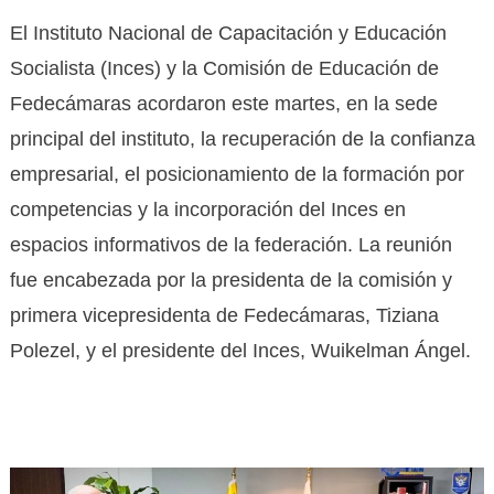
El Instituto Nacional de Capacitación y Educación
Socialista (Inces) y la Comisión de Educación de
Fedecámaras acordaron este martes, en la sede
principal del instituto, la recuperación de la confianza
empresarial, el posicionamiento de la formación por
competencias y la incorporación del Inces en
espacios informativos de la federación. La reunión
fue encabezada por la presidenta de la comisión y
primera vicepresidenta de Fedecámaras, Tiziana
Polezel, y el presidente del Inces, Wuikelman Ángel.