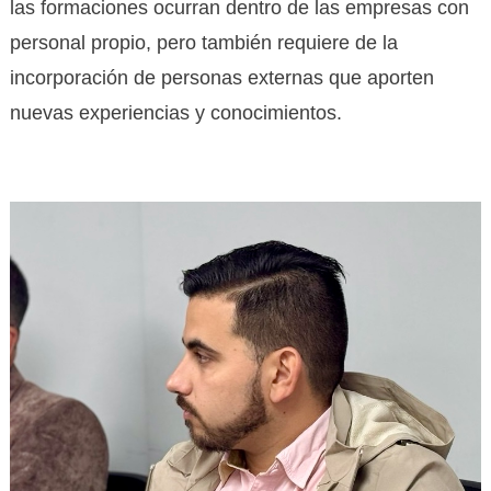
las formaciones ocurran dentro de las empresas con
personal propio, pero también requiere de la
incorporación de personas externas que aporten
nuevas experiencias y conocimientos.