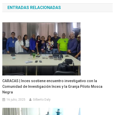
de
ENTRADAS RELACIONADAS
entradas
CARACAS | Inces sostiene encuentro investigativo con la
Comunidad de Investigación Inces y la Granja Piloto Mosca
Negra
16 julio, 2025
Gilberto Daly