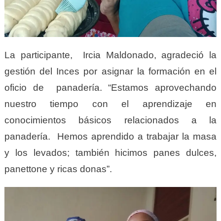
La participante, Ircia Maldonado, agradeció la
gestión del Inces por asignar la formación en el
oficio de panadería. “Estamos aprovechando
nuestro tiempo con el aprendizaje en
conocimientos básicos relacionados a la
panadería. Hemos aprendido a trabajar la masa
y los levados; también hicimos panes dulces,
panettone y ricas donas”.