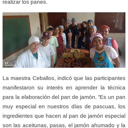
realizar los panes.
La maestra Ceballos, indicó que las participantes
manifestaron su interés en aprender la técnica
para la elaboración del pan de jamón. “Es un pan
muy especial en nuestros días de pascuas, los
ingredientes que hacen al pan de jamón especial
son las aceitunas, pasas, el jamón ahumado y la