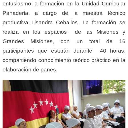
entusiasmo la formación en la Unidad Curricular
Panadería, a cargo de la maestra técnico
productiva Lisandra Ceballos. La formación se
realiza en los espacios de las Misiones y
Grandes Misiones, con un total de 16
participantes que estarán durante 40 horas,
compartiendo conocimiento teórico práctico en la
elaboración de panes.