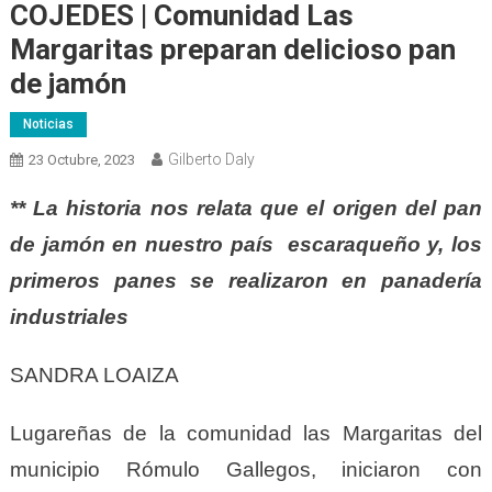
COJEDES | Comunidad Las
Margaritas preparan delicioso pan
de jamón
Noticias
Gilberto Daly
23 Octubre, 2023
** La historia nos relata que el origen del pan
de jamón en nuestro país escaraqueño y, los
primeros panes se realizaron en panadería
industriales
SANDRA LOAIZA
Lugareñas de la comunidad las Margaritas del
municipio Rómulo Gallegos, iniciaron con