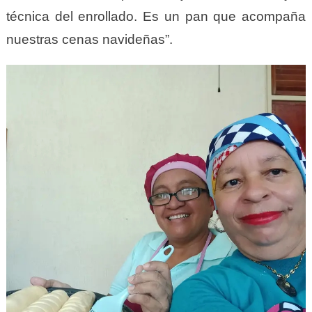
técnica del enrollado. Es un pan que acompaña
nuestras cenas navideñas”.