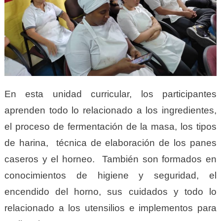
En esta unidad curricular, los participantes
aprenden todo lo relacionado a los ingredientes,
el proceso de fermentación de la masa, los tipos
de harina, técnica de elaboración de los panes
caseros y el horneo. También son formados en
conocimientos de higiene y seguridad, el
encendido del horno, sus cuidados y todo lo
relacionado a los utensilios e implementos para