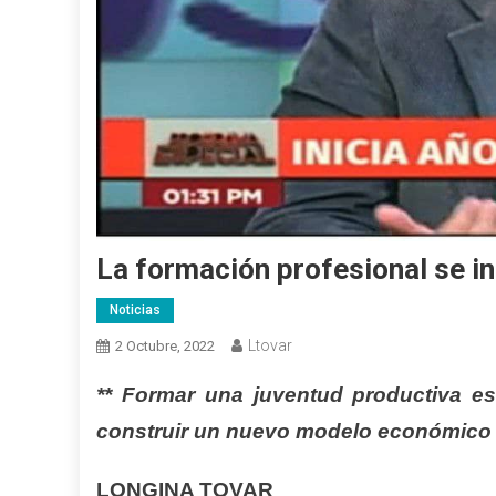
La formación profesional se in
Noticias
Ltovar
2 Octubre, 2022
** Formar una juventud productiva es
construir un nuevo modelo económico r
LONGINA TOVAR