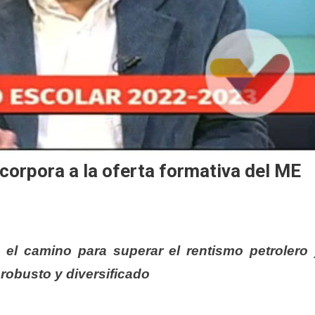
corpora a la oferta formativa del ME
 el camino para superar el rentismo petrolero
obusto y diversificado