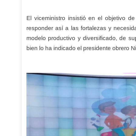
El viceministro insistió en el objetivo 
responder así a las fortalezas y necesid
modelo productivo y diversificado, de su
bien lo ha indicado el presidente obrero 