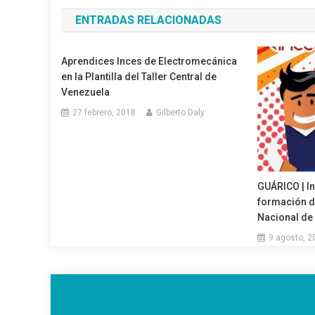
de
ENTRADAS RELACIONADAS
entradas
Aprendices Inces de Electromecánica
en la Plantilla del Taller Central de
Venezuela
27 febrero, 2018
Gilberto Daly
GUÁRICO | In
formación d
Nacional de
9 agosto, 2