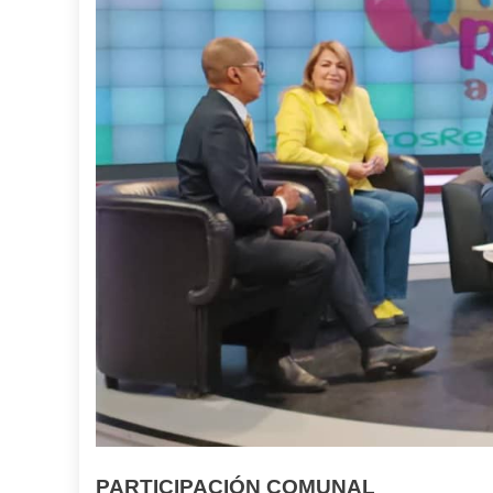
PARTICIPACIÓN COMUNAL