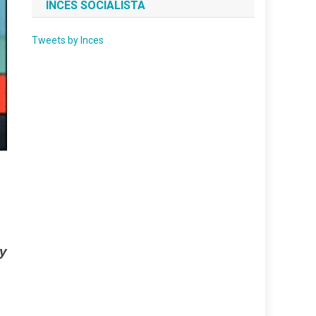
INCES SOCIALISTA
Tweets by Inces
 y