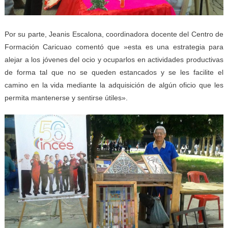
Por su parte, Jeanis Escalona, coordinadora docente del Centro de
Formación Caricuao comentó que »esta es una estrategia para
alejar a los jóvenes del ocio y ocuparlos en actividades productivas
de forma tal que no se queden estancados y se les facilite el
camino en la vida mediante la adquisición de algún oficio que les
permita mantenerse y sentirse útiles».