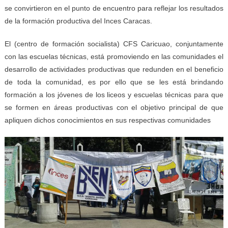
se convirtieron en el punto de encuentro para reflejar los resultados
de la formación productiva del Inces Caracas.
El (centro de formación socialista) CFS Caricuao, conjuntamente
con las escuelas técnicas, está promoviendo en las comunidades el
desarrollo de actividades productivas que redunden en el beneficio
de toda la comunidad, es por ello que se les está brindando
formación a los jóvenes de los liceos y escuelas técnicas para que
se formen en áreas productivas con el objetivo principal de que
apliquen dichos conocimientos en sus respectivas comunidades