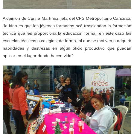
A opinión de Cariné Martínez, jefa del CFS Metropolitano Caricuao,
“la idea es que los jóvenes formados acá trasciendan la formación
técnica que les proporciona la educación formal, en este caso las
escuelas técnicas o colegios, de forma tal que se motiven a adquirir
habilidades y destrezas en algún oficio productivo que puedan
aplicar en el lugar donde hacen vida”.