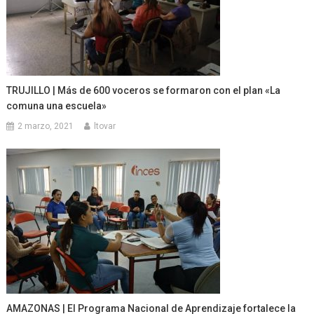
TRUJILLO | Más de 600 voceros se formaron con el plan «La
comuna una escuela»
2 marzo, 2021
ltovar
AMAZONAS | El Programa Nacional de Aprendizaje fortalece la