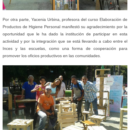
Por otra parte, Yacenia Urbina, profesora del curso Elaboración de
Productos de Higiene Personal manifestó su agradecimiento por la
oportunidad que le ha dado la institución de participar en esta
actividad y por la integración que se está llevando a cabo entre el
Inces y las escuelas, como una forma de cooperación para
promover los oficios productivos en las comunidades.