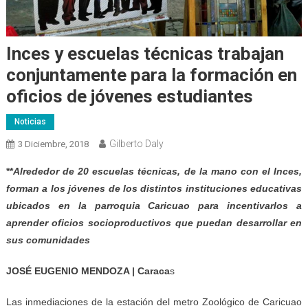
Inces y escuelas técnicas trabajan
conjuntamente para la formación en
oficios de jóvenes estudiantes
Noticias
Gilberto Daly
3 Diciembre, 2018
**
Alrededor de 20 escuelas técnicas, de la mano con el Inces,
forman a los jóvenes de los distintos instituciones educativas
ubicados en la parroquia Caricuao para incentivarlos a
aprender oficios socioproductivos que puedan desarrollar en
sus comunidades
JOSÉ EUGENIO MENDOZA | Caraca
s
Las inmediaciones de la estación del metro Zoológico de Caricuao