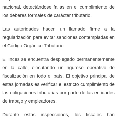
nacional,
detectándose
fallas en el cumplimiento de
los deberes formales de carácter tributario.
Las autoridades hacen un llamado firme a la
regularización para evitar sanciones contempladas en
el Código Orgánico Tributario.
El Inces se encuentra desplegado permanentemente
en la calle, ejecutando un riguroso operativo de
fiscalización en todo el país. El objetivo principal de
estas jornadas es verificar el estricto cumplimiento de
las obligaciones tributarias por parte de las entidades
de trabajo y empleadores.
Durante estas inspecciones, los fiscales han