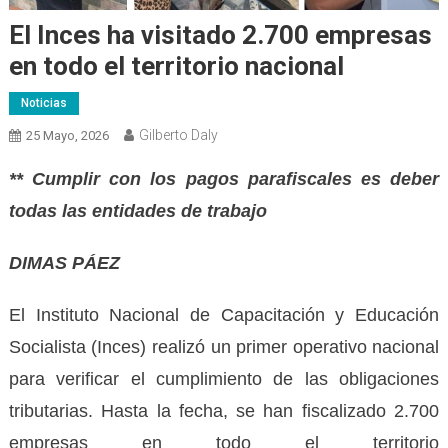
El Inces ha visitado 2.700 empresas
en todo el territorio nacional
Noticias
Gilberto Daly
25 Mayo, 2026
** Cumplir con los pagos parafiscales es deber
todas las entidades de trabajo
DIMAS PÁEZ
El Instituto Nacional de Capacitación y Educación
Socialista (Inces) realizó un primer operativo nacional
para verificar el cumplimiento de las obligaciones
tributarias. Hasta la fecha, se han fiscalizado 2.700
empresas en todo el territorio