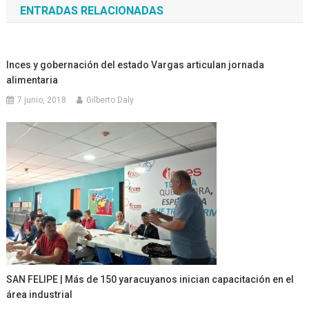
ENTRADAS RELACIONADAS
entradas
Inces y gobernación del estado Vargas articulan jornada
alimentaria
7 junio, 2018
Gilberto Daly
SAN FELIPE | Más de 150 yaracuyanos inician capacitación en el
área industrial