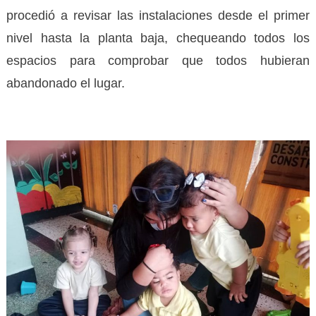
procedió a revisar las instalaciones desde el primer
nivel hasta la planta baja, chequeando todos los
espacios para comprobar que todos hubieran
abandonado el lugar.