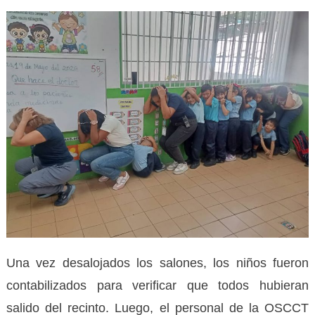
Una vez desalojados los salones, los niños fueron
contabilizados para verificar que todos hubieran
salido del recinto. Luego, el personal de la OSCCT