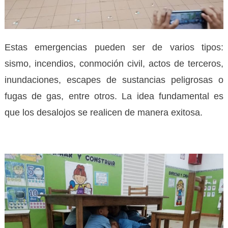
Estas emergencias pueden ser de varios tipos:
sismo, incendios, conmoción civil, actos de terceros,
inundaciones, escapes de sustancias peligrosas o
fugas de gas, entre otros. La idea fundamental es
que los desalojos se realicen de manera exitosa.