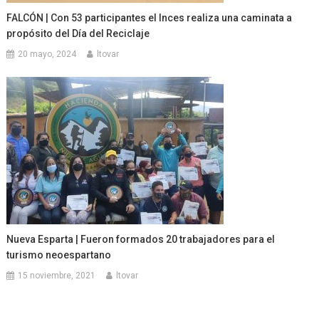
FALCÓN | Con 53 participantes el Inces realiza una caminata a
propósito del Día del Reciclaje
20 mayo, 2024
ltovar
Nueva Esparta | Fueron formados 20 trabajadores para el
turismo neoespartano
15 noviembre, 2021
ltovar