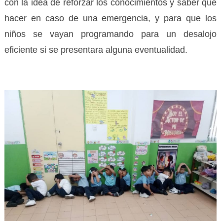
con la idea de reforzar los conocimientos y saber qué
hacer en caso de una emergencia, y para que los
niños se vayan programando para un desalojo
eficiente si se presentara alguna eventualidad.