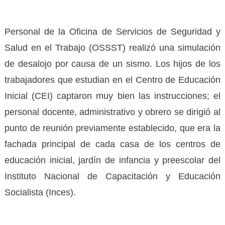
Personal de la Oficina de Servicios de Seguridad y
Salud en el Trabajo (OSSST) realizó una simulación
de desalojo por causa de un sismo. Los hijos de los
trabajadores que estudian en el Centro de Educación
Inicial (CEI) captaron muy bien las instrucciones; el
personal docente, administrativo y obrero se dirigió al
punto de reunión previamente establecido, que era la
fachada principal de cada casa de los centros de
educación inicial, jardín de infancia y preescolar del
Instituto Nacional de Capacitación y Educación
Socialista (Inces).