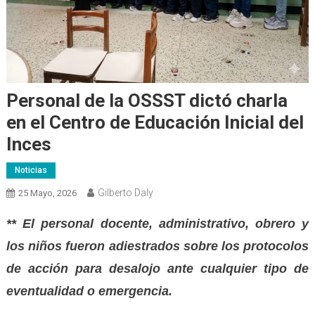
Personal de la OSSST dictó charla
en el Centro de Educación Inicial del
Inces
Noticias
Gilberto Daly
25 Mayo, 2026
** El personal docente, administrativo, obrero y
los niños fueron adiestrados sobre los protocolos
de acción para desalojo ante cualquier tipo de
eventualidad o emergencia.