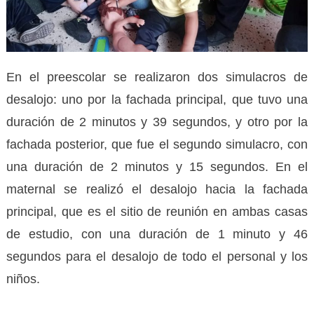
En el preescolar se realizaron dos simulacros de
desalojo: uno por la fachada principal, que tuvo una
duración de 2 minutos y 39 segundos, y otro por la
fachada posterior, que fue el segundo simulacro, con
una duración de 2 minutos y 15 segundos. En el
maternal se realizó el desalojo hacia la fachada
principal, que es el sitio de reunión en ambas casas
de estudio, con una duración de 1 minuto y 46
segundos para el desalojo de todo el personal y los
niños.