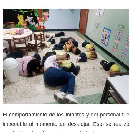
El comportamiento de los infantes y del personal fue
impecable al momento de desalojar. Esto se realizó