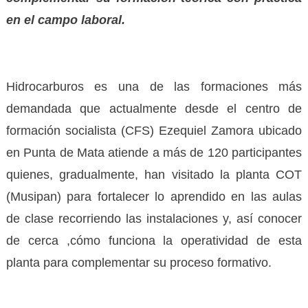
en el campo laboral.
Hidrocarburos es una de las formaciones más
demandada que actualmente desde el centro de
formación socialista (CFS) Ezequiel Zamora ubicado
en Punta de Mata atiende a más de 120 participantes
quienes, gradualmente, han visitado la planta COT
(Musipan) para fortalecer lo aprendido en las aulas
de clase recorriendo las instalaciones y, así conocer
de cerca ,cómo funciona la operatividad de esta
planta para complementar su proceso formativo.