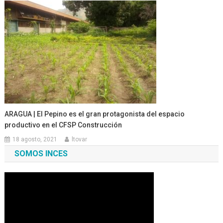
ARAGUA | El Pepino es el gran protagonista del espacio
productivo en el CFSP Construcción
18 agosto, 2021
ltovar
SOMOS INCES