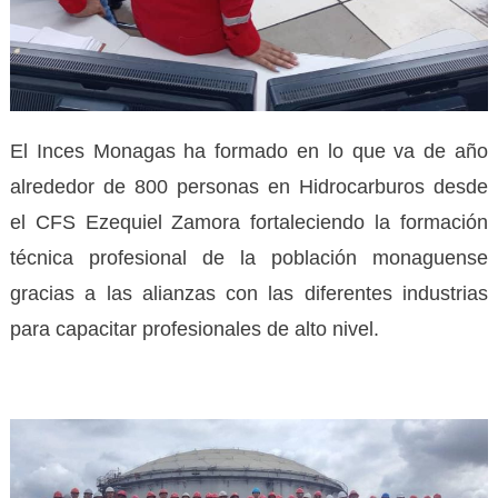
El Inces Monagas ha formado en lo que va de año
alrededor de 800 personas en Hidrocarburos desde
el CFS Ezequiel Zamora fortaleciendo la formación
técnica profesional de la población monaguense
gracias a las alianzas con las diferentes industrias
para capacitar profesionales de alto nivel.