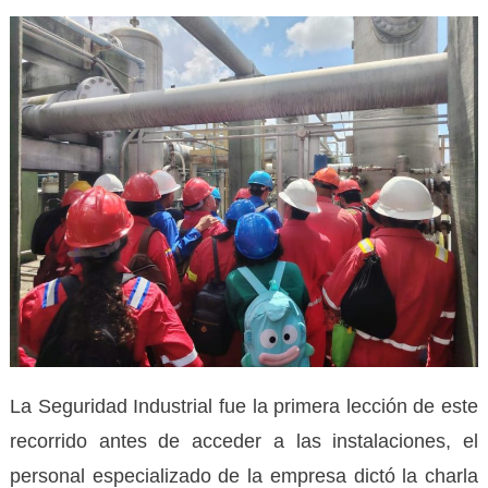
La Seguridad Industrial fue la primera lección de este
recorrido antes de acceder a las instalaciones, el
personal especializado de la empresa dictó la charla