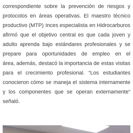
correspondiente sobre la prevención de riesgos y
protocolos en áreas operativas. El maestro técnico
productivo (MTP) Inces especialista en Hidrocarburos
afirmó que el objetivo central es que cada joven y
adulto aprenda bajo estándares profesionales y se
prepare para oportunidades de empleo en el
área, además, destacó la importancia de estas visitas
para el crecimiento profesional. “Los estudiantes
conocieron cómo se maneja el sistema internamente
y los componentes que se operan externamente”
señaló.