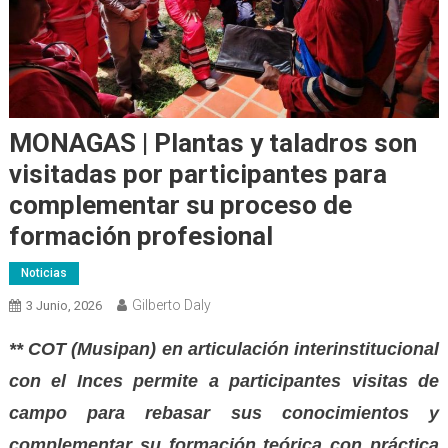
MONAGAS | Plantas y taladros son
visitadas por participantes para
complementar su proceso de
formación profesional
Noticias
Gilberto Daly
3 Junio, 2026
** COT (Musipan) en articulación interinstitucional
con el Inces permite a participantes visitas de
campo para rebasar sus conocimientos y
complementar su formación teórica con práctica