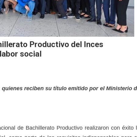
illerato Productivo del Inces
labor social
 quienes reciben su título emitido por el Ministerio 
ional de Bachillerato Productivo realizaron con éxito 