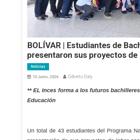
BOLÍVAR | Estudiantes de Bach
presentaron sus proyectos de 
Noticias
Gilberto Daly
10 Junio, 2026
*
* EL Inces forma a los futuros bachilleres
Educación
Un total de 43 estudiantes del Programa Nac