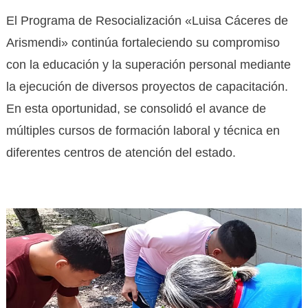
El Programa de Resocialización «Luisa Cáceres de
Arismendi» continúa fortaleciendo su compromiso
con la educación y la superación personal mediante
la ejecución de diversos proyectos de capacitación.
En esta oportunidad, se consolidó el avance de
múltiples cursos de formación laboral y técnica en
diferentes centros de atención del estado.