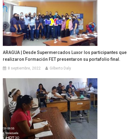
ARAGUA | Desde Supermercados Luxor los participantes que
realizaron Formación FET presentaron su portafolio final.
8 septiembre, 2022
Gilberto Daly