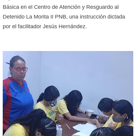
Básica en el Centro de Atención y Resguardo al
Detenido La Morita II PNB, una instrucción dictada
por el facilitador Jesús Hernández.