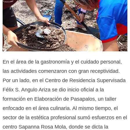
En el área de la gastronomía y el cuidado personal,
las actividades comenzaron con gran receptividad.
Por un lado, en el Centro de Residencia Supervisada
Félix S. Angulo Ariza se dio inicio oficial a la
formación en Elaboración de Pasapalos, un taller
enfocado en el área culinaria. Al mismo tiempo, el
sector de la estética profesional sumó esfuerzos en el
centro Sapanna Rosa Mola, donde se dicta la