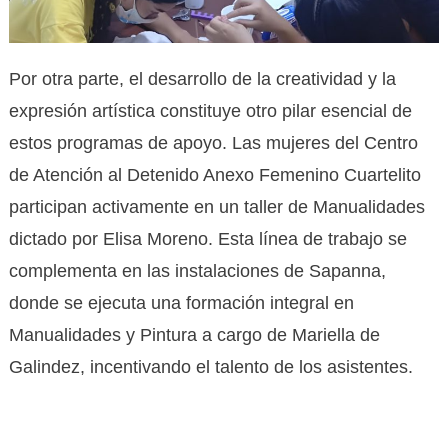
Por otra parte, el desarrollo de la creatividad y la
expresión artística constituye otro pilar esencial de
estos programas de apoyo. Las mujeres del Centro
de Atención al Detenido Anexo Femenino Cuartelito
participan activamente en un taller de Manualidades
dictado por Elisa Moreno. Esta línea de trabajo se
complementa en las instalaciones de Sapanna,
donde se ejecuta una formación integral en
Manualidades y Pintura a cargo de Mariella de
Galindez, incentivando el talento de los asistentes.