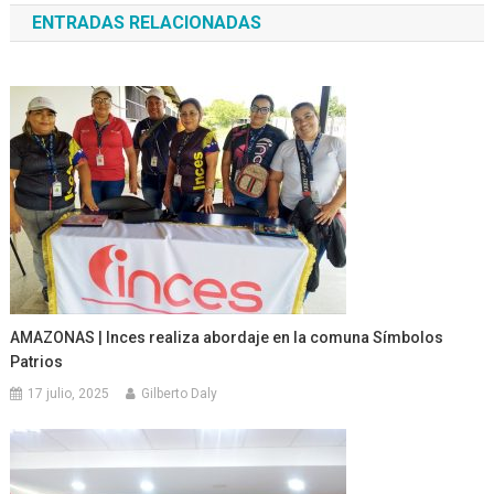
ENTRADAS RELACIONADAS
entradas
AMAZONAS | Inces realiza abordaje en la comuna Símbolos
Patrios
17 julio, 2025
Gilberto Daly