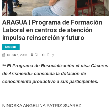
ARAGUA | Programa de Formación
Laboral en centros de atención
impulsa reinserción y futuro
Noticias
Gilberto Daly
15 Junio, 2026
** El Programa de Resocialización «Luisa Cáceres
de Arismendi» consolida la dotación de
conocimiento productivo a sus participantes.
NINOSKA ANGELINA PATRIZ SUÁREZ