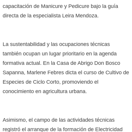
capacitación de Manicure y Pedicure bajo la guía
directa de la especialista Leira Mendoza.
La sustentabilidad y las ocupaciones técnicas
también ocupan un lugar prioritario en la agenda
formativa actual. En la Casa de Abrigo Don Bosco
Sapanna, Marlene Febres dicta el curso de Cultivo de
Especies de Ciclo Corto, promoviendo el
conocimiento en agricultura urbana.
Asimismo, el campo de las actividades técnicas
registró el arranque de la formación de Electricidad