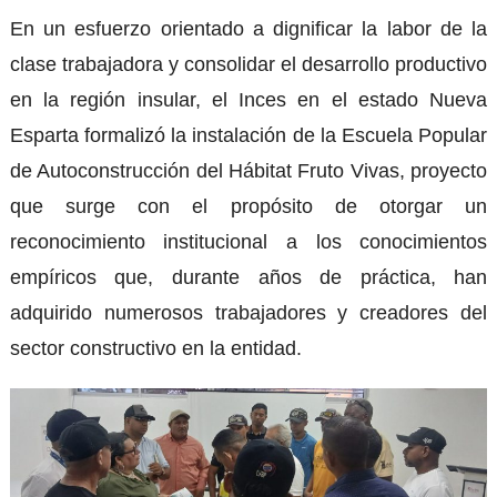
En un esfuerzo orientado a dignificar la labor de la
clase trabajadora y consolidar el desarrollo productivo
en la región insular, el Inces en el estado Nueva
Esparta formalizó la instalación de la Escuela Popular
de Autoconstrucción del Hábitat Fruto Vivas, proyecto
que surge con el propósito de otorgar un
reconocimiento institucional a los conocimientos
empíricos que, durante años de práctica, han
adquirido numerosos trabajadores y creadores del
sector constructivo en la entidad.