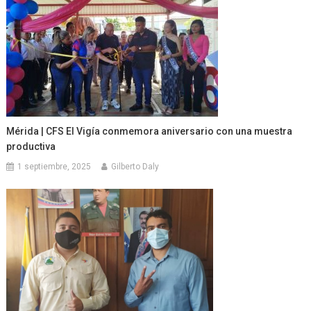
Mérida | CFS El Vigía conmemora aniversario con una muestra
productiva
1 septiembre, 2025
Gilberto Daly