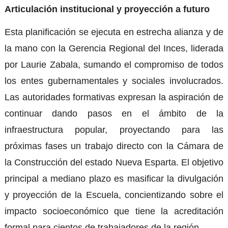
Articulación institucional y proyección a futuro
Esta planificación se ejecuta en estrecha alianza y de
la mano con la Gerencia Regional del Inces, liderada
por Laurie Zabala, sumando el compromiso de todos
los entes gubernamentales y sociales involucrados.
Las autoridades formativas expresan la aspiración de
continuar dando pasos en el ámbito de la
infraestructura popular, proyectando para las
próximas fases un trabajo directo con la Cámara de
la Construcción del estado Nueva Esparta. El objetivo
principal a mediano plazo es masificar la divulgación
y proyección de la Escuela, concientizando sobre el
impacto socioeconómico que tiene la acreditación
formal para cientos de trabajadores de la región. .