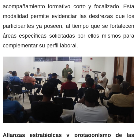
acompañamiento formativo corto y focalizado. Esta
modalidad permite evidenciar las destrezas que los
participantes ya poseen, al tiempo que se fortalecen
áreas específicas solicitadas por ellos mismos para
complementar su perfil laboral.
Alianzas estratégicas y protagonismo de las