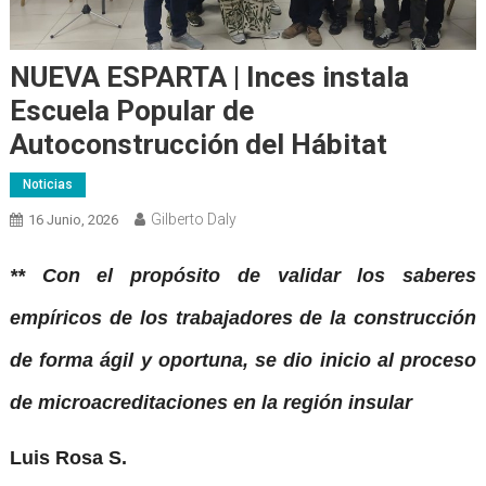
NUEVA ESPARTA | Inces instala
Escuela Popular de
Autoconstrucción del Hábitat
Noticias
Gilberto Daly
16 Junio, 2026
** Con el propósito de validar los saberes
empíricos de los trabajadores de la construcción
de forma ágil y oportuna, se dio inicio al proceso
de microacreditaciones en la región insular
Luis Rosa S.