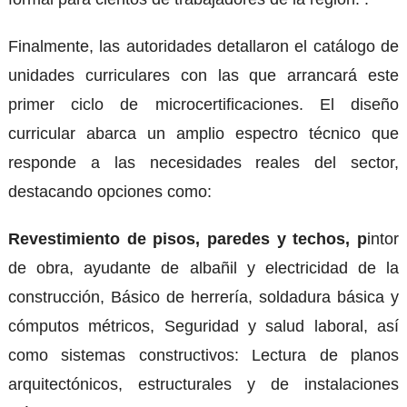
Finalmente, las autoridades detallaron el catálogo de
unidades curriculares con las que arrancará este
primer ciclo de microcertificaciones. El diseño
curricular abarca un amplio espectro técnico que
responde a las necesidades reales del sector,
destacando opciones como:
Revestimiento de pisos, paredes y techos, p
intor
de obra, ayudante de albañil y electricidad de la
construcción, Básico de herrería, soldadura básica y
cómputos métricos, Seguridad y salud laboral, así
como sistemas constructivos: Lectura de planos
arquitectónicos, estructurales y de instalaciones