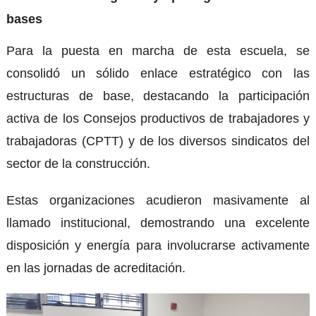
bases
Para la puesta en marcha de esta escuela, se
consolidó un sólido enlace estratégico con las
estructuras de base, destacando la participación
activa de los Consejos productivos de trabajadores y
trabajadoras (CPTT) y de los diversos sindicatos del
sector de la construcción.
Estas organizaciones acudieron masivamente al
llamado institucional, demostrando una excelente
disposición y energía para involucrarse activamente
en las jornadas de acreditación.