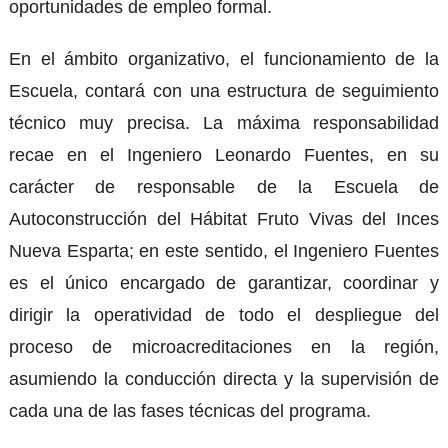
oportunidades de empleo formal.
En el ámbito organizativo, el funcionamiento de la
Escuela, contará con una estructura de seguimiento
técnico muy precisa. La máxima responsabilidad
recae en el Ingeniero Leonardo Fuentes, en su
carácter de responsable de la Escuela de
Autoconstrucción del Hábitat Fruto Vivas del Inces
Nueva Esparta; en este sentido, el Ingeniero Fuentes
es el único encargado de garantizar, coordinar y
dirigir la operatividad de todo el despliegue del
proceso de microacreditaciones en la región,
asumiendo la conducción directa y la supervisión de
cada una de las fases técnicas del programa.