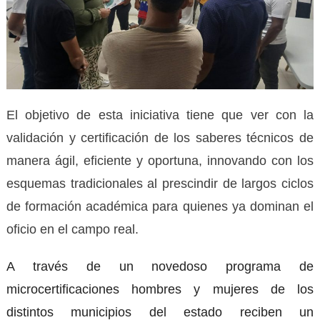
El objetivo de esta iniciativa tiene que ver con la
validación y certificación de los saberes técnicos de
manera ágil, eficiente y oportuna, innovando con los
esquemas tradicionales al prescindir de largos ciclos
de formación académica para quienes ya dominan el
oficio en el campo real.
A través de un novedoso programa de
microcertificaciones hombres y mujeres de los
distintos municipios del estado reciben un