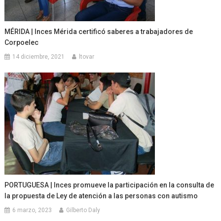
MÉRIDA | Inces Mérida certificó saberes a trabajadores de
Corpoelec
14 diciembre, 2021
ltovar
PORTUGUESA | Inces promueve la participación en la consulta de
la propuesta de Ley de atención a las personas con autismo
6 marzo, 2023
Gilberto Daly