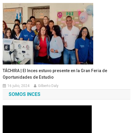
TÁCHIRA | El Inces estuvo presente en la Gran Feria de
Oportunidades de Estudio
16 julio, 2024
Gilberto Daly
SOMOS INCES