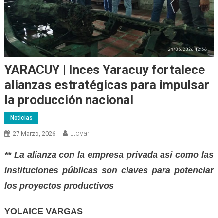
YARACUY | Inces Yaracuy fortalece
alianzas estratégicas para impulsar
la producción nacional
Noticias
Ltovar
27 Marzo, 2026
** La alianza con la empresa privada así como las
instituciones públicas son claves para potenciar
los proyectos productivos
YOLAICE VARGAS