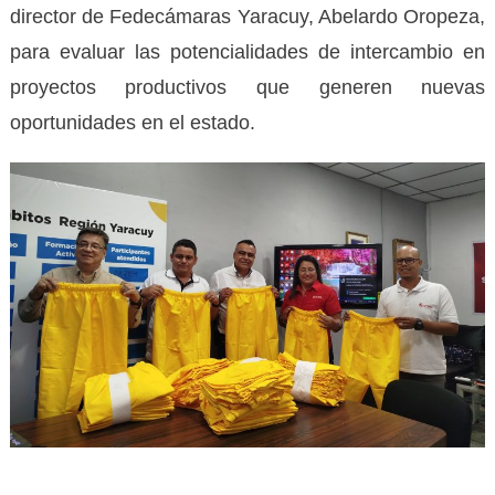
director de Fedecámaras Yaracuy, Abelardo Oropeza,
para evaluar las potencialidades de intercambio en
proyectos productivos que generen nuevas
oportunidades en el estado.