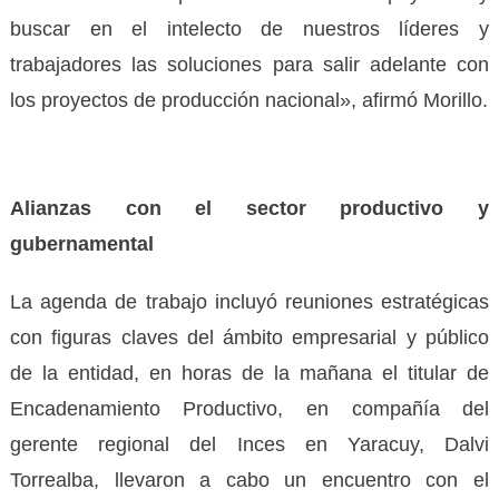
buscar en el intelecto de nuestros líderes y
trabajadores las soluciones para salir adelante con
los proyectos de producción nacional», afirmó Morillo.
Alianzas con el sector productivo y
gubernamental
La agenda de trabajo incluyó reuniones estratégicas
con figuras claves del ámbito empresarial y público
de la entidad, en horas de la mañana el titular de
Encadenamiento Productivo, en compañía del
gerente regional del Inces en Yaracuy, Dalvi
Torrealba, llevaron a cabo un encuentro con el