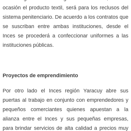
ocasión el producto textil, será para los reclusos del
sistema penitenciario. De acuerdo a los contratos que
se suscriban entre ambas instituciones, desde el
Inces se procederá a confeccionar uniformes a las
instituciones públicas.
Proyectos de emprendimiento
Por otro lado el Inces región Yaracuy abre sus
puertas al trabajo en conjunto con emprendedores y
pequeños comerciantes quienes apuestan a la
alianza entre el Inces y sus pequeñas empresas,
para brindar servicios de alta calidad a precios muy