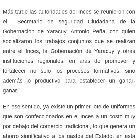
Más tarde las autoridades del Inces se reunieron con
el Secretario de seguridad Ciudadana de la
Gobernación de Yaracuy, Antonio Peña, con quien
socializaron los trabajos conjuntos que se realizan
entre el Inces, la Gobernación de Yaracuy y otras
instituciones regionales, en aras de promover y
fortalecer no solo los procesos formativos, sino
además lo productivo para establecer un ganar-
ganar.
En ese sentido, ya existe un primer lote de uniformes
que son confeccionados en el Inces a un costo muy
por debajo del comercio tradicional, lo que genera un
ahorro significativo a los gastos del Estado, en esta