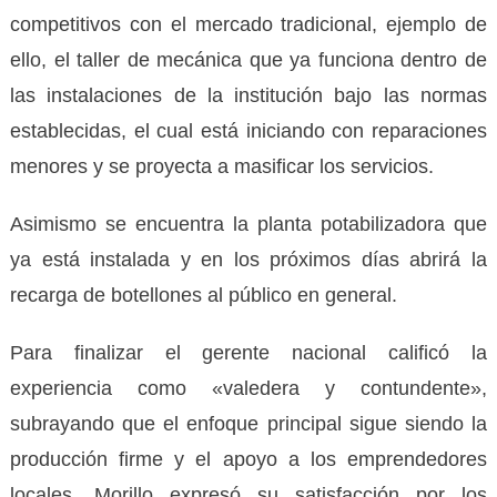
competitivos con el mercado tradicional, ejemplo de
ello, el taller de mecánica que ya funciona dentro de
las instalaciones de la institución bajo las normas
establecidas, el cual está iniciando con reparaciones
menores y se proyecta a masificar los servicios.
Asimismo se encuentra la planta potabilizadora que
ya está instalada y en los próximos días abrirá la
recarga de botellones al público en general.
Para finalizar el gerente nacional calificó la
experiencia como «valedera y contundente»,
subrayando que el enfoque principal sigue siendo la
producción firme y el apoyo a los emprendedores
locales. Morillo expresó su satisfacción por los