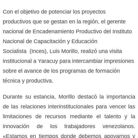
Con el objetivo de potenciar los proyectos
productivos que se gestan en la región, el gerente
nacional de Encadenamiento Productivo del Instituto
Nacional de Capacitación y Educación
Socialista (Inces), Luis Morillo, realizó una visita
institucional a Yaracuy para intercambiar impresiones
sobre el avance de los programas de formación
técnica y productiva.
Durante su estancia, Morillo destacó la importancia
de las relaciones interinstitucionales para vencer las
limitaciones de recursos mediante el talento y la
innovación de los trabajadores venezolanos.
«Estamos en tiempos donde debemos apoyarnos y