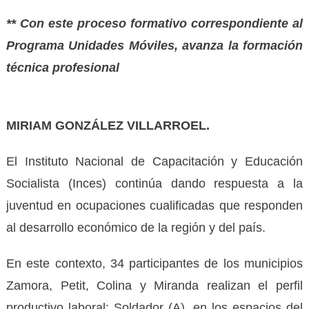
** Con este proceso formativo correspondiente al
Programa Unidades Móviles, avanza la formación
técnica profesional
MIRIAM GONZÁLEZ VILLARROEL.
El Instituto Nacional de Capacitación y Educación
Socialista (Inces) continúa dando respuesta a la
juventud en ocupaciones cualificadas que responden
al desarrollo económico de la región y del país.
En este contexto, 34 participantes de los municipios
Zamora, Petit, Colina y Miranda realizan el perfil
productivo laboral: Soldador (A), en los espacios del