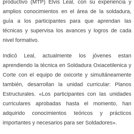
productivo (MTP) Elvis Leal, con su experiencia y
amplios conocimientos en el área de la soldadura,
guía a los participantes para que aprendan las
técnicas y supervisa los avances y logros de cada
nivel formativo.
Indicó Leal, actualmente los jóvenes estan
aprendiendo la técnica en Soldadura Oxiacetilenica y
Corte con el equipo de oxicorte y simultáneamente
también, desarrollan la unidad curricular: Planos
Estructurales. «Los participantes con las unidades
curriculares aprobadas hasta el momento, han
adquirido conocimientos teóricos y prácticos
importantes y necesarios para ser Soldadores».