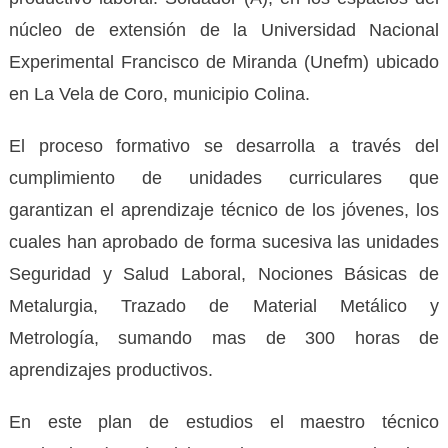
núcleo de extensión de la Universidad Nacional
Experimental Francisco de Miranda (Unefm) ubicado
en La Vela de Coro, municipio Colina.
El proceso formativo se desarrolla a través del
cumplimiento de unidades curriculares que
garantizan el aprendizaje técnico de los jóvenes, los
cuales han aprobado de forma sucesiva las unidades
Seguridad y Salud Laboral, Nociones Básicas de
Metalurgia, Trazado de Material Metálico y
Metrología, sumando mas de 300 horas de
aprendizajes productivos.
En este plan de estudios el maestro técnico