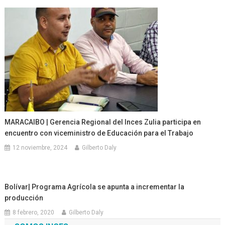
MARACAIBO | Gerencia Regional del Inces Zulia participa en
encuentro con viceministro de Educación para el Trabajo
12 noviembre, 2024
Gilberto Daly
Bolívar| Programa Agrícola se apunta a incrementar la
producción
8 febrero, 2020
Gilberto Daly