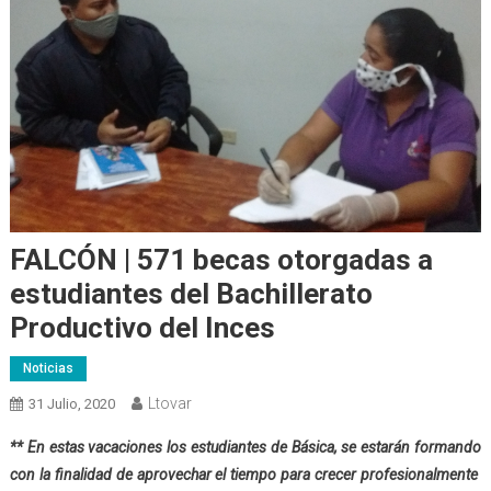
FALCÓN | 571 becas otorgadas a
estudiantes del Bachillerato
Productivo del Inces
Noticias
Ltovar
31 Julio, 2020
** En estas vacaciones los estudiantes de Básica, se estarán formando
con la finalidad de aprovechar el tiempo para crecer profesionalmente