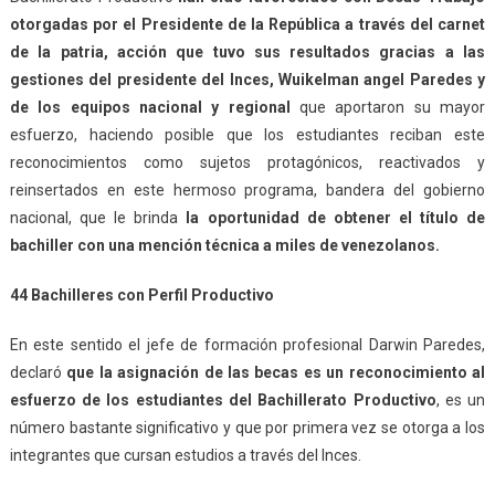
otorgadas por el Presidente de la República a través del carnet
de la patria, acción que tuvo sus resultados gracias a las
gestiones del presidente del Inces, Wuikelman angel Paredes y
de los equipos nacional y regional
que aportaron su mayor
esfuerzo, haciendo posible que los estudiantes reciban este
reconocimientos como sujetos protagónicos, reactivados y
reinsertados en este hermoso programa, bandera del gobierno
nacional, que le brinda
la oportunidad de obtener el título de
bachiller con una mención técnica a miles de venezolanos.
44 Bachilleres con Perfil Productivo
En este sentido el jefe de formación profesional Darwin Paredes,
declaró
que la asignación de las becas es un reconocimiento al
esfuerzo de los estudiantes del Bachillerato Productivo
, es un
número bastante significativo y que por primera vez se otorga a los
integrantes que cursan estudios a través del Inces.