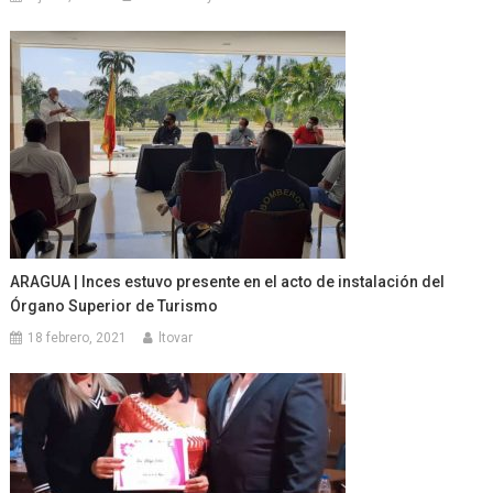
ARAGUA | Inces estuvo presente en el acto de instalación del
Órgano Superior de Turismo
18 febrero, 2021
ltovar