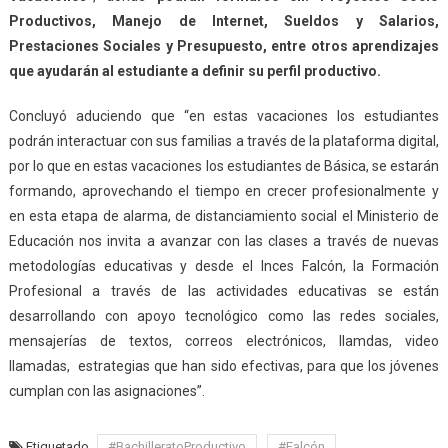
Productivos, Manejo de Internet, Sueldos y Salarios,
Prestaciones Sociales y Presupuesto, entre otros aprendizajes
que ayudarán al estudiante a definir su perfil productivo.
Concluyó aduciendo que “en estas vacaciones los estudiantes
podrán interactuar con sus familias a través de la plataforma digital,
por lo que en estas vacaciones los estudiantes de Básica, se estarán
formando, aprovechando el tiempo en crecer profesionalmente y
en esta etapa de alarma, de distanciamiento social el Ministerio de
Educación nos invita a avanzar con las clases a través de nuevas
metodologías educativas y desde el Inces Falcón, la Formación
Profesional a través de las actividades educativas se están
desarrollando con apoyo tecnológico como las redes sociales,
mensajerías de textos, correos electrónicos, llamdas, video
llamadas, estrategias que han sido efectivas, para que los jóvenes
cumplan con las asignaciones”.
Etiquetado
#BachilleratoProductivo
#Falcón