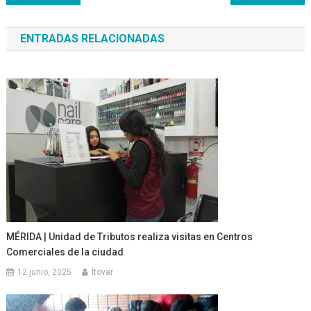
de
ENTRADAS RELACIONADAS
entradas
MÉRIDA | Unidad de Tributos realiza visitas en Centros
Comerciales de la ciudad
12 junio, 2025
ltovar