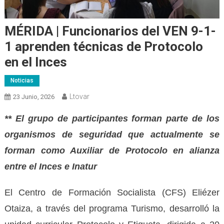
MÉRIDA | Funcionarios del VEN 9-1-
1 aprenden técnicas de Protocolo
en el Inces
Noticias
Ltovar
23 Junio, 2026
** El grupo de participantes forman parte de los
organismos de seguridad que actualmente se
forman como Auxiliar de Protocolo en alianza
entre el Inces e Inatur
El Centro de Formación Socialista (CFS) Eliézer
Otaiza, a través del programa Turismo, desarrolló la