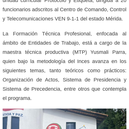
unidad curricular Protocolo y Etiqueta, dirigida a 20
funcionarios adscritos al Centro de Comando, Control
y Telecomunicaciones VEN 9-1-1 del estado Mérida.
La Formación Técnica Profesional, enfocada al
ámbito de Entidades de Trabajo, está a cargo de la
maestra técnica productiva (MTP) Yusmali Parra,
quien bajo la metodología del Inces avanza en los
siguientes temas, tanto teóricos como prácticos:
Organización de Actos, Sistema de Presidencia y
Sistema de Precedencia, entre otros que contempla
el programa.