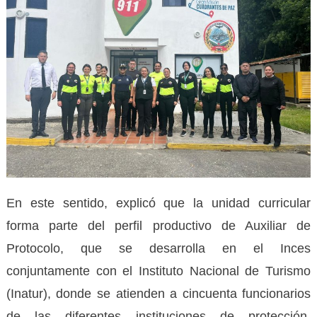
En este sentido, explicó que la unidad curricular
forma parte del perfil productivo de Auxiliar de
Protocolo, que se desarrolla en el Inces
conjuntamente con el Instituto Nacional de Turismo
(Inatur), donde se atienden a cincuenta funcionarios
de las diferentes instituciones de protección,