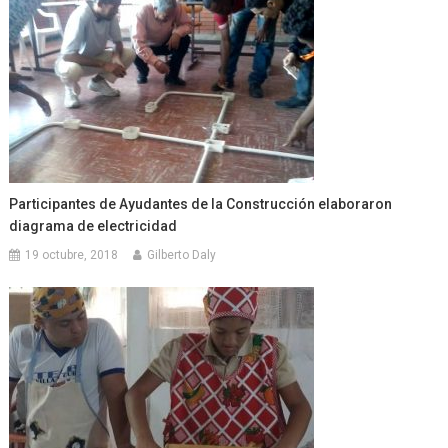
Participantes de Ayudantes de la Construcción elaboraron
diagrama de electricidad
19 octubre, 2018
Gilberto Daly