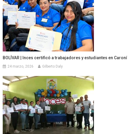
BOLÍVAR | Inces certificó a trabajadores y estudiantes en Caroní
24 marzo, 2026
Gilberto Daly