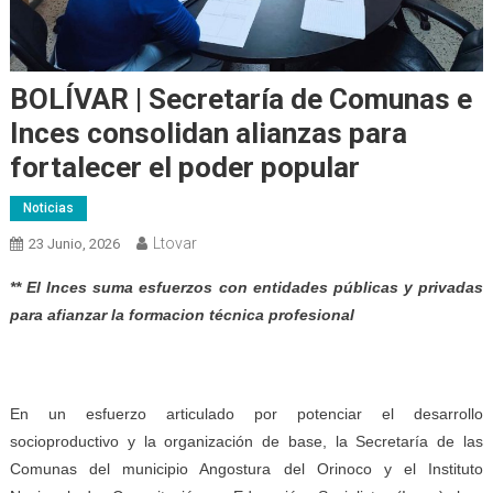
BOLÍVAR | Secretaría de Comunas e
Inces consolidan alianzas para
fortalecer el poder popular
Noticias
Ltovar
23 Junio, 2026
** El Inces suma esfuerzos con entidades públicas y privadas
para afianzar la formacion técnica profesional
En un esfuerzo articulado por potenciar el desarrollo
socioproductivo y la organización de base, la Secretaría de las
Comunas del municipio Angostura del Orinoco y el Instituto