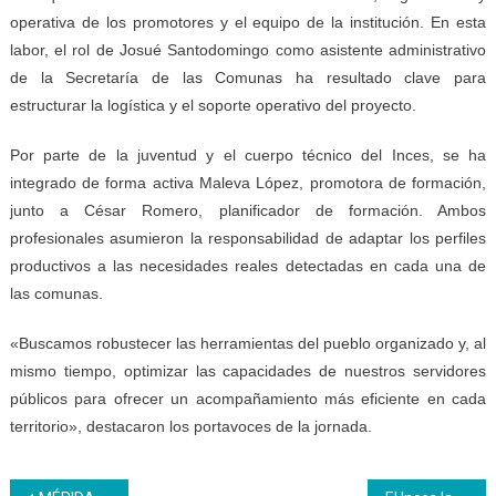
operativa de los promotores y el equipo de la institución. En esta
labor, el rol de Josué Santodomingo como asistente administrativo
de la Secretaría de las Comunas ha resultado clave para
estructurar la logística y el soporte operativo del proyecto.
Por parte de la juventud y el cuerpo técnico del Inces, se ha
integrado de forma activa Maleva López, promotora de formación,
junto a César Romero, planificador de formación. Ambos
profesionales asumieron la responsabilidad de adaptar los perfiles
productivos a las necesidades reales detectadas en cada una de
las comunas.
«Buscamos robustecer las herramientas del pueblo organizado y, al
mismo tiempo, optimizar las capacidades de nuestros servidores
públicos para ofrecer un acompañamiento más eficiente en cada
territorio», destacaron los portavoces de la jornada.