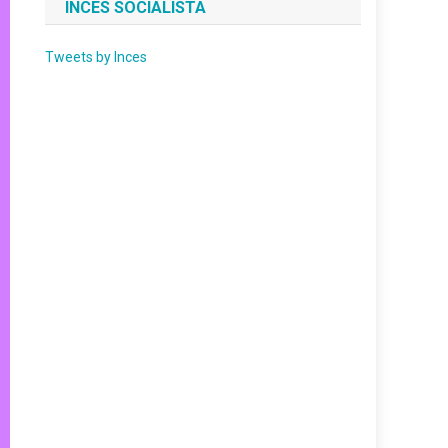
INCES SOCIALISTA
Tweets by Inces