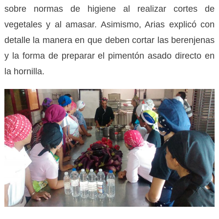
sobre normas de higiene al realizar cortes de
vegetales y al amasar. Asimismo, Arias explicó con
detalle la manera en que deben cortar las berenjenas
y la forma de preparar el pimentón asado directo en
la hornilla.