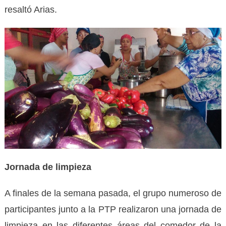
resaltó Arias.
Jornada de limpieza
A finales de la semana pasada, el grupo numeroso de
participantes junto a la PTP realizaron una jornada de
limpieza en las diferentes áreas del comedor de la