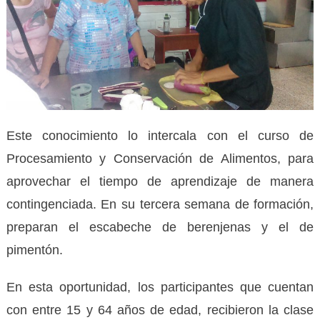
Este conocimiento lo intercala con el curso de
Procesamiento y Conservación de Alimentos, para
aprovechar el tiempo de aprendizaje de manera
contingenciada. En su tercera semana de formación,
preparan el escabeche de berenjenas y el de
pimentón.
En esta oportunidad, los participantes que cuentan
con entre 15 y 64 años de edad, recibieron la clase