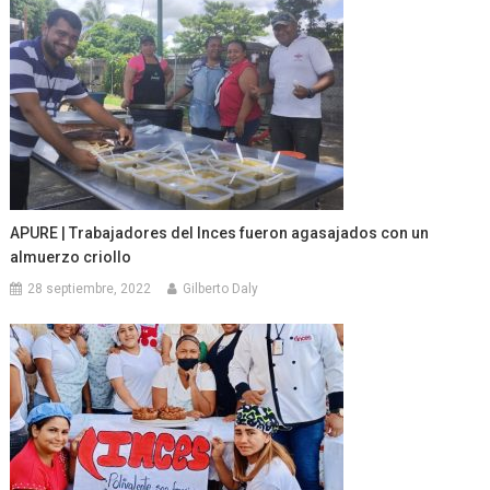
APURE | Trabajadores del Inces fueron agasajados con un
almuerzo criollo
28 septiembre, 2022
Gilberto Daly