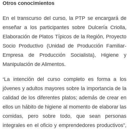
Otros conocimientos
En el transcurso del curso, la PTP se encargará de
enseñar a los participantes sobre Dulcería Criolla,
Elaboración de Platos Típicos de la Región, Proyecto
Socio Productivo (Unidad de Producción Familiar-
Empresa de Producción Socialista), Higiene y
Manipulación de Alimentos.
La intención del curso completo es forma a los
“
jóvenes y adultos mayores sobre la importancia de la
calidad de los diferentes platos; además de crear en
ellos un hábito de higiene al momento de elaborar las
comidas, pero sobre todo, que sean personas
integrales en el oficio y emprendedores productivos”,