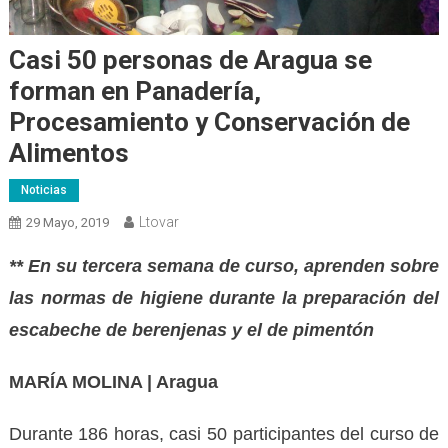
Casi 50 personas de Aragua se
forman en Panadería,
Procesamiento y Conservación de
Alimentos
Noticias
Ltovar
29 Mayo, 2019
** En su tercera semana de curso, aprenden sobre
las normas de higiene durante la preparación del
escabeche de berenjenas y el de pimentón
MARÍA MOLINA | Aragua
Durante 186 horas, casi 50 participantes del curso de