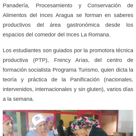
Panadería, Procesamiento y Conservación de
Alimentos del Inces Aragua se forman en saberes
productivos del área gastronómica desde los
espacios del comedor del Inces La Romana.
Los estudiantes son guiados por la promotora técnica
productiva (PTP), Frency Arias, del centro de
formación socialista Programa Turismo, quien dicta la
teoría y práctica de la Panificación (nacionales,
intervenidos, internacionales y sin gluten), varios días
a la semana.