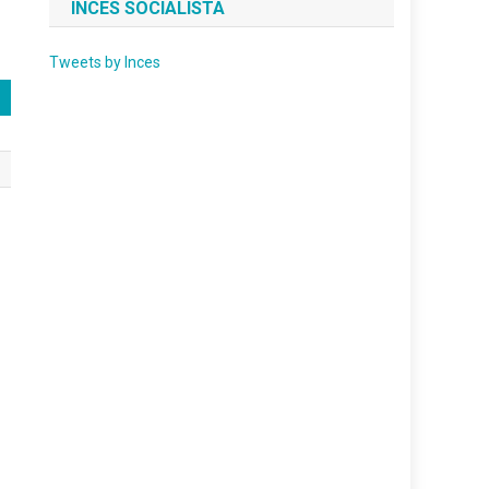
INCES SOCIALISTA
Tweets by Inces