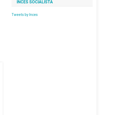
INCES SOCIALISTA
Tweets by Inces