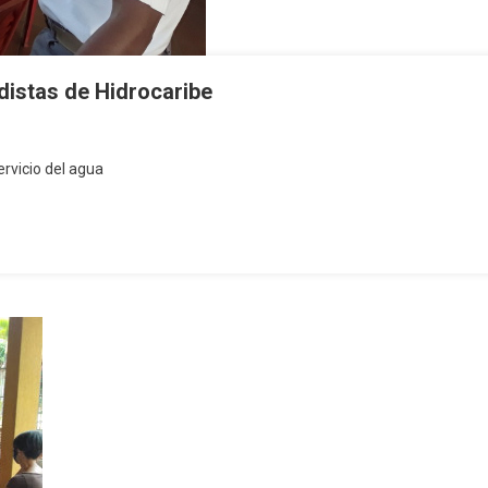
distas de Hidrocaribe
ervicio del agua