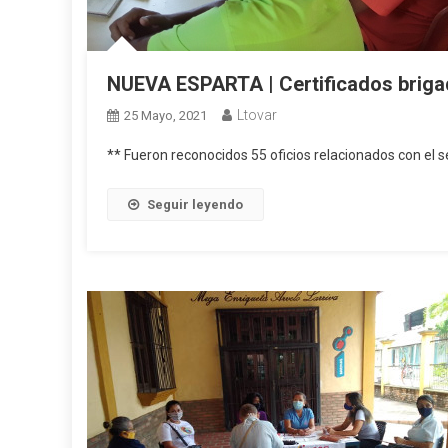
NUEVA ESPARTA | Certificados briga
Ltovar
25 Mayo, 2021
** Fueron reconocidos 55 oficios relacionados con el s
Seguir leyendo