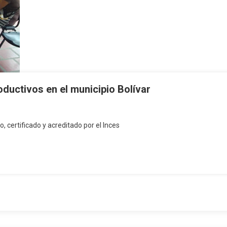
oductivos en el municipio Bolívar
o, certificado y acreditado por el Inces