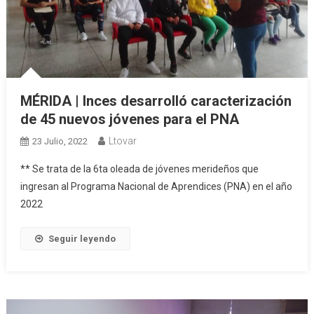
MÉRIDA | Inces desarrolló caracterización
de 45 nuevos jóvenes para el PNA
Ltovar
23 Julio, 2022
** Se trata de la 6ta oleada de jóvenes merideños que
ingresan al Programa Nacional de Aprendices (PNA) en el año
2022
Seguir leyendo