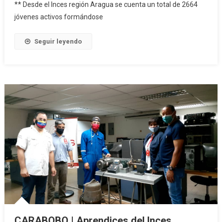
** Desde el Inces región Aragua se cuenta un total de 2664
jóvenes activos formándose
Seguir leyendo
CARABOBO | Aprendices del Inces