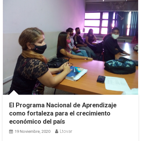
El Programa Nacional de Aprendizaje
como fortaleza para el crecimiento
económico del país
Ltovar
19 Noviembre, 2020