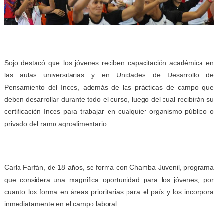
Sojo destacó que los jóvenes reciben capacitación académica en
las aulas universitarias y en Unidades de Desarrollo de
Pensamiento del Inces, además de las prácticas de campo que
deben desarrollar durante todo el curso, luego del cual recibirán su
certificación Inces para trabajar en cualquier organismo público o
privado del ramo agroalimentario.
Carla Farfán, de 18 años, se forma con Chamba Juvenil, programa
que considera una magnifica oportunidad para los jóvenes, por
cuanto los forma en áreas prioritarias para el país y los incorpora
inmediatamente en el campo laboral.