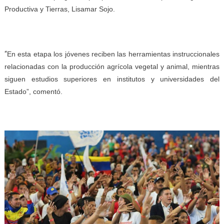
Productiva y Tierras, Lisamar Sojo.
“
En esta etapa los jóvenes reciben las herramientas instruccionales
relacionadas con la producción agrícola vegetal y animal, mientras
siguen estudios superiores en institutos y universidades del
Estado”, comentó.