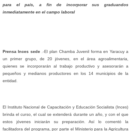
para el país, a fin de incorporar sus graduandos
inmediatamente en el campo laboral
Prensa Inces sede
.-El plan Chamba Juvenil forma en Yaracuy a
un primer grupo, de 20 jóvenes, en el área agroalimentaria,
quienes se incorporarán al trabajo productivo y asesorarán a
pequeños y medianos productores en los 14 municipios de la
entidad.
El Instituto Nacional de Capacitación y Educación Socialista (Inces)
brinda el curso, el cual se extenderá durante un año, y con el que
estos jóvenes iniciarán su preparación. Así lo comentó la
facilitadora del programa, por parte el Ministerio para la Agricultura