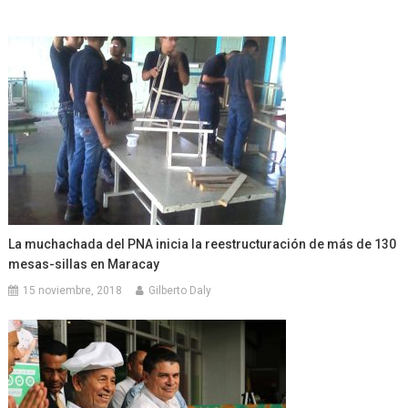
La muchachada del PNA inicia la reestructuración de más de 130
mesas-sillas en Maracay
15 noviembre, 2018
Gilberto Daly