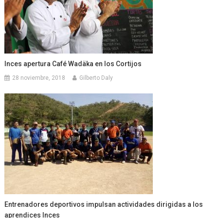
Inces apertura Café Wadäka en los Cortijos
28 noviembre, 2018
Gilberto Daly
Entrenadores deportivos impulsan actividades dirigidas a los
aprendices Inces