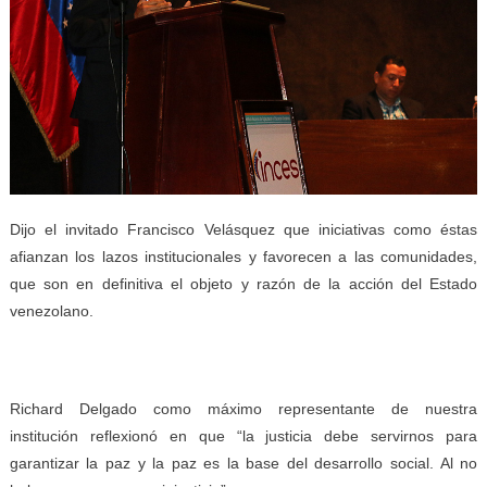
Dijo el invitado Francisco Velásquez que iniciativas como éstas
afianzan los lazos institucionales y favorecen a las comunidades,
que son en definitiva el objeto y razón de la acción del Estado
venezolano.
Richard Delgado como máximo representante de nuestra
institución reflexionó en que “la justicia debe servirnos para
garantizar la paz y la paz es la base del desarrollo social. Al no