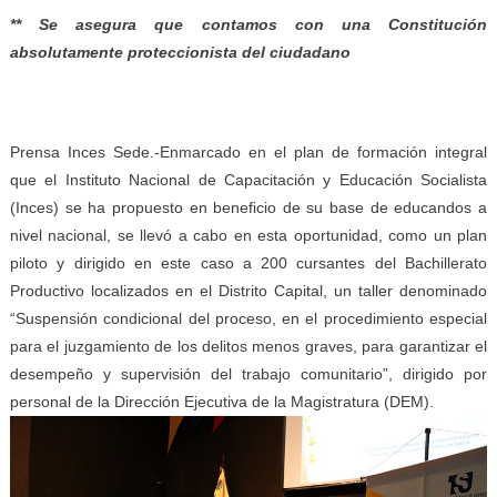
** Se asegura que contamos con una Constitución
absolutamente proteccionista del ciudadano
Prensa Inces Sede.-Enmarcado en el plan de formación integral
que el Instituto Nacional de Capacitación y Educación Socialista
(Inces) se ha propuesto en beneficio de su base de educandos a
nivel nacional, se llevó a cabo en esta oportunidad, como un plan
piloto y dirigido en este caso a 200 cursantes del Bachillerato
Productivo localizados en el Distrito Capital, un taller denominado
“Suspensión condicional del proceso, en el procedimiento especial
para el juzgamiento de los delitos menos graves, para garantizar el
desempeño y supervisión del trabajo comunitario”, dirigido por
personal de la Dirección Ejecutiva de la Magistratura (DEM).