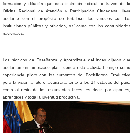
formación y difusión que esta instancia judicial, a través de la
Oficina Regional de Atención y Participación Ciudadana, lleva
adelante con el propósito de fortalecer los vínculos con las
instituciones públicas y privadas, así como con las comunidades
nacionales.
Los técnicos de Enseñanza y Aprendizaje del Inces dijeron que
adelantan un ambicioso plan, donde esta actividad fungió como
experiencia piloto con los cursantes del Bachillerato Productivo
pero la visión a futuro alcanzará, tanto a los 24 estados del país,
como al resto de los estudiantes Inces, es decir, participantes,
aprendices y toda la juventud productiva.