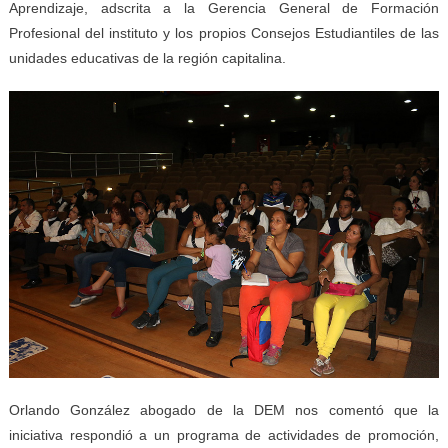
Aprendizaje, adscrita a la Gerencia General de Formación
Profesional del instituto y los propios Consejos Estudiantiles de las
unidades educativas de la región capitalina.
Orlando González abogado de la DEM nos comentó que la
iniciativa respondió a un programa de actividades de promoción,