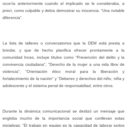
ocurría anteriormente cuando el implicado se le consideraba, a
priori, como culpable y debía demostrar su inocencia. “Una notable
diferencia”.
La lista de talleres o conversatorios que la DEM está presta a
brindar, y que de hecho planifica ofrecer prontamente a la
comunidad Inces, incluye títulos como “Prevención del delito y la
convivencia ciudadana”; “Derecho de la mujer a una vida libre de
violencia”; “Orientación ético moral para la liberación y
fortalecimiento de la nación” y “Deberes y derechos del niño, niña y
adolescente y el sistema penal de responsabiliad, entre otros.
Durante la dinámica comunicacional se deslizó un mensaje que
engloba mucho de la importancia social que conllevan estas
iniciativas: “El trabajo en equipo es la capacidad de laborar juntos