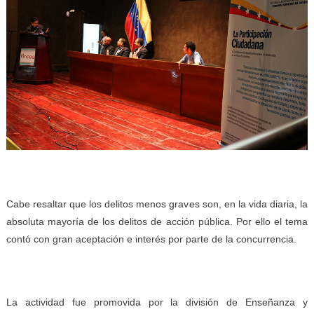
Cabe resaltar que los delitos menos graves son, en la vida diaria, la
absoluta mayoría de los delitos de acción pública. Por ello el tema
contó con gran aceptación e interés por parte de la concurrencia.
La actividad fue promovida por la división de Enseñanza y