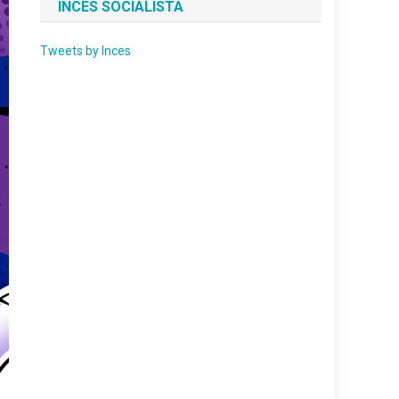
INCES SOCIALISTA
Tweets by Inces