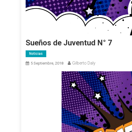
Sueños de Juventud N° 7
Noticias
Gilberto Daly
5 Septiembre, 2018