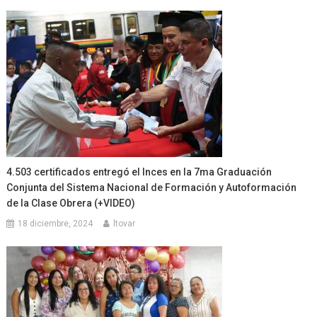
4.503 certificados entregó el Inces en la 7ma Graduación
Conjunta del Sistema Nacional de Formación y Autoformación
de la Clase Obrera (+VIDEO)
18 diciembre, 2024
ltovar