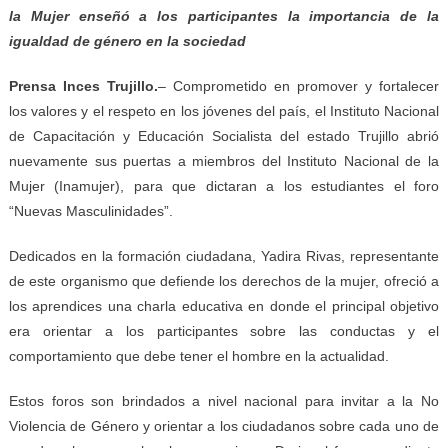
la Mujer enseñó a los participantes la importancia de la
igualdad de género en la sociedad
Prensa Inces Trujillo.
– Comprometido en promover y fortalecer
los valores y el respeto en los jóvenes del país, el Instituto Nacional
de Capacitación y Educación Socialista del estado Trujillo abrió
nuevamente sus puertas a miembros del Instituto Nacional de la
Mujer (Inamujer), para que dictaran a los estudiantes el foro
“Nuevas Masculinidades”.
Dedicados en la formación ciudadana, Yadira Rivas, representante
de este organismo que defiende los derechos de la mujer, ofreció a
los aprendices una charla educativa en donde el principal objetivo
era orientar a los participantes sobre las conductas y el
comportamiento que debe tener el hombre en la actualidad.
Estos foros son brindados a nivel nacional para invitar a la No
Violencia de Género y orientar a los ciudadanos sobre cada uno de