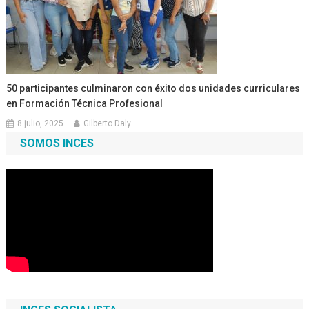
50 participantes culminaron con éxito dos unidades curriculares
en Formación Técnica Profesional
8 julio, 2025
Gilberto Daly
SOMOS INCES