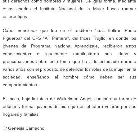
sus derechos como hombres y mujeres. De igual forma, mediante
estas charlas el Instituto Nacional de la Mujer busca romper
estereotipos.
Cabe mencionar que fue en el auditorio “Luis Beltrán Prieto
Figueroa” del CFS “Alí Primera”, del Inces Trujillo, en donde los
jóvenes del Programa Nacional Aprendizaje, recibieron estos
conocimientos e igualmente manifestaron sus ideas y
preocupaciones sobre este tema que ha sido estudiado durante
varios años con el propósito de defender los roles de la mujer en la
sociedad, enseñando al hombre cómo deben ser sus
comportamientos.
El Inces, bajo la tutela de Wuikelman Angel, continúa su tarea de
educar y formar jóvenes de bien que en el futuro velarán por sus
hogares y familias.
T/ Génesis Camacho