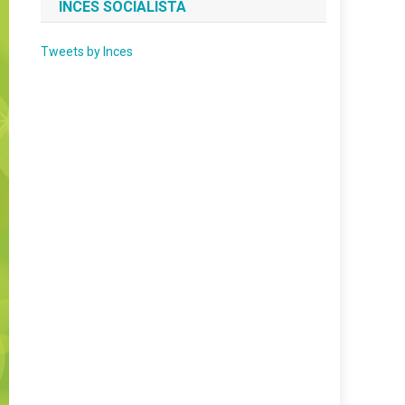
INCES SOCIALISTA
Tweets by Inces