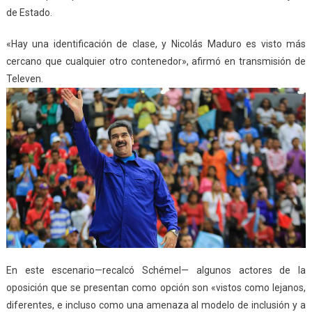
de Estado.
«Hay una identificación de clase, y Nicolás Maduro es visto más
cercano que cualquier otro contenedor», afirmó en transmisión de
Televen.
En este escenario—recalcó Schémel— algunos actores de la
oposición que se presentan como opción son «vistos como lejanos,
diferentes, e incluso como una amenaza al modelo de inclusión y a