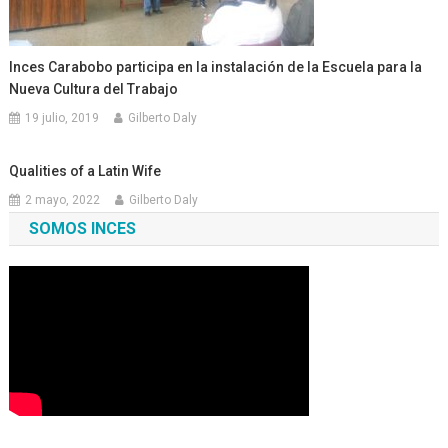
Inces Carabobo participa en la instalación de la Escuela para la
Nueva Cultura del Trabajo
19 julio, 2019
Gilberto Daly
Qualities of a Latin Wife
2 mayo, 2022
Gilberto Daly
SOMOS INCES