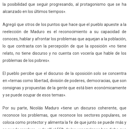
la posibilidad que seguir progresando, al protagonismo que se ha
alcanzado en los últimos tiempos».
Agregó que otros de los puntos que hace que el pueblo apueste a la
reelección de Maduro es el reconocimiento a su capacidad de
conoces, hablar y afrontar los problemas que aquejan a la población,
lo que contrasta con la percepción de que la oposición «no tiene
relato, no tiene discurso y no cuenta con vocería que hable de los
problemas de los pobres».
El pueblo percibe que el discurso de la oposición solo se concentra
en «temas como libertad, división de poderes, democracias, que son
consignas y propuestas de la gente que está bien económicamente
y se puede ocupar de esos temas».
Por su parte, Nicolás Maduro «tiene un discurso coherente, que
reconoce los problemas, que reconoce los sectores populares, se
coloca como protector y alimenta la fe de que junto se puede más y