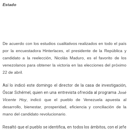
Estado
De acuerdo con los estudios cualitativos realizados en todo el país
por la encuestadora Hinterlaces, el presidente de la República y
candidato a la reelección, Nicolás Maduro, es el favorito de los
venezolanos para obtener la victoria en las elecciones del próximo
22 de abril.
Así lo indicó este domingo el director de la casa de investigación,
Óscar Schémel, quien en una entrevista ofrecida al programa
José
Vicente Hoy
, indicó que el pueblo de Venezuela apuesta al
desarrollo, bienestar, prosperidad, eficiencia y conciliación de la
mano del candidato revolucionario.
Resaltó que el pueblo se identifica, en todos los ámbitos, con el jefe