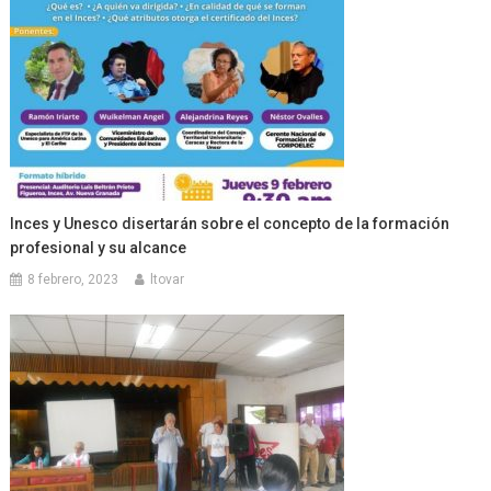
Inces y Unesco disertarán sobre el concepto de la formación
profesional y su alcance
8 febrero, 2023
ltovar