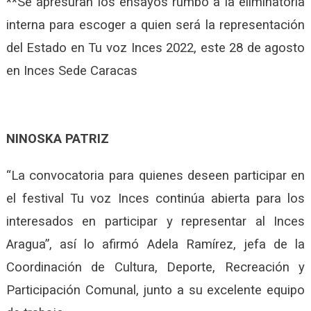
**Se apresuran los ensayos rumbo a la eliminatoria
interna para escoger a quien será la representación
del Estado en Tu voz Inces 2022, este 28 de agosto
en Inces Sede Caracas
NINOSKA PATRIZ
“La convocatoria para quienes deseen participar en
el festival Tu voz Inces continúa abierta para los
interesados en participar y representar al Inces
Aragua”, así lo afirmó Adela Ramírez, jefa de la
Coordinación de Cultura, Deporte, Recreación y
Participación Comunal, junto a su excelente equipo