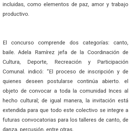
incluidas, como elementos de paz, amor y trabajo
productivo.
El concurso comprende dos categorías: canto,
baile. Adela Ramírez jefa de la Coordinación de
Cultura, Deporte, Recreación y Participación
Comunal. indicó: “El proceso de inscripción y de
quienes deseen postularse continúa abierto. el
objeto de convocar a toda la comunidad Inces al
hecho cultural; de igual manera, la invitación está
extendida para que todo este colectivo se integre a
futuras convocatorias para los talleres de canto, de
danza, percusión, entre otras.