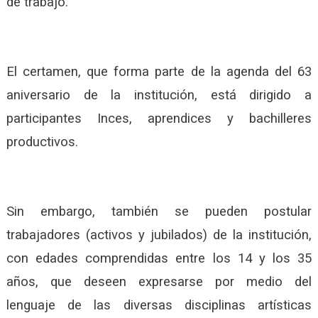
de trabajo.
El certamen, que forma parte de la agenda del 63
aniversario de la institución, está dirigido a
participantes Inces, aprendices y bachilleres
productivos.
Sin embargo, también se pueden postular
trabajadores (activos y jubilados) de la institución,
con edades comprendidas entre los 14 y los 35
años, que deseen expresarse por medio del
lenguaje de las diversas disciplinas artísticas