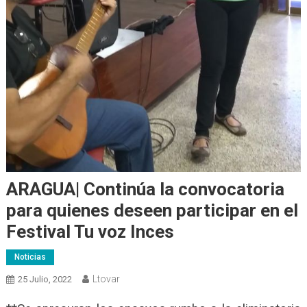
ARAGUA| Continúa la convocatoria
para quienes deseen participar en el
Festival Tu voz Inces
Noticias
Ltovar
25 Julio, 2022