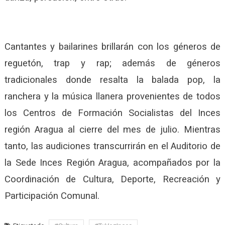
Cantantes y bailarines brillarán con los géneros de
reguetón, trap y rap; además de géneros
tradicionales donde resalta la balada pop, la
ranchera y la música llanera provenientes de todos
los Centros de Formación Socialistas del Inces
región Aragua al cierre del mes de julio. Mientras
tanto, las audiciones transcurrirán en el Auditorio de
la Sede Inces Región Aragua, acompañados por la
Coordinación de Cultura, Deporte, Recreación y
Participación Comunal.