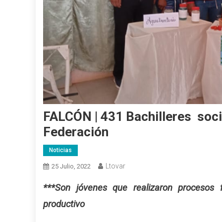
FALCÓN | 431 Bachilleres soci
Federación
Noticias
Ltovar
25 Julio, 2022
***Son jóvenes que realizaron procesos f
productivo