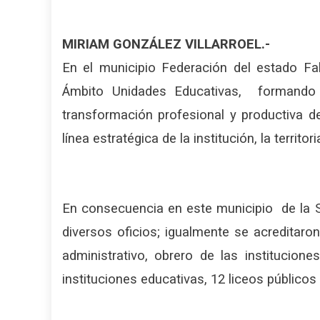
MIRIAM GONZÁLEZ VILLARROEL.-
En el municipio Federación del estado Fa
Ámbito Unidades Educativas, formando 
transformación profesional y productiva d
línea estratégica de la institución, la territo
En consecuencia en este municipio de la S
diversos oficios; igualmente se acreditaro
administrativo, obrero de las institucio
instituciones educativas, 12 liceos públicos 