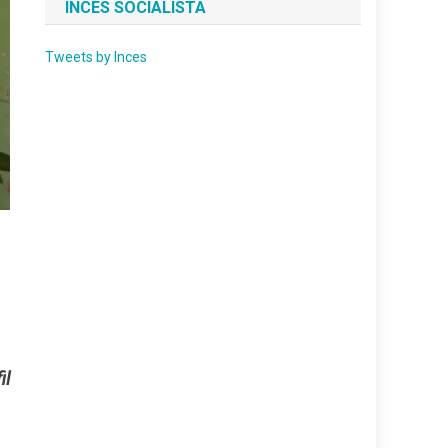
INCES SOCIALISTA
Tweets by Inces
il