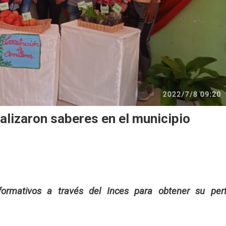
alizaron saberes en el municipio
ormativos a través del Inces para obtener su perf