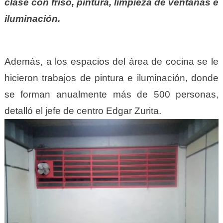
clase con friso, pintura, limpieza de ventanas e
iluminación.
Además, a los espacios del área de cocina se le
hicieron trabajos de pintura e iluminación, donde
se forman anualmente más de 500 personas,
detalló el jefe de centro Edgar Zurita.