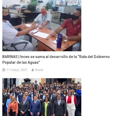
BARINAS | Inces se suma al desarrollo de la “Ruta del Gobierno
Popular de las Aguas”
11 mayo, 2021
ltovar