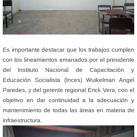
Es importante destacar que los trabajos cumplen
con los lineamientos emanados por el presidente
del Instituto Nacional de Capacitación y
Educación Socialista (Inces) Wuikelman Angel
Paredes, y del gerente regional Erick Vera, con el
objetivo en dar continuidad a la adecuación y
mantenimiento de todas las áreas en materia de
infraestructura.