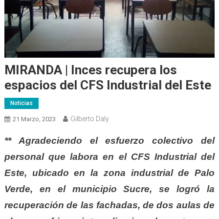
MIRANDA | Inces recupera los
espacios del CFS Industrial del Este
Noticias
Gilberto Daly
21 Marzo, 2023
** Agradeciendo el esfuerzo colectivo del
personal que labora en el CFS Industrial del
Este, ubicado en la zona industrial de Palo
Verde, en el municipio Sucre, se logró la
recuperación de las fachadas, de dos aulas de