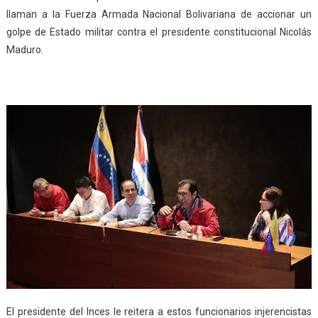
llaman a la Fuerza Armada Nacional Bolivariana de accionar un
golpe de Estado militar contra el presidente constitucional Nicolás
Maduro.
El presidente del Inces le reitera a estos funcionarios injerencistas