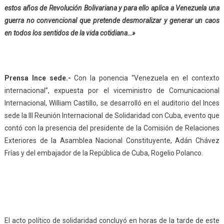
estos años de Revolución Bolivariana y para ello aplica a Venezuela una
guerra no convencional que pretende desmoralizar y generar un caos
en todos los sentidos de la vida cotidiana…»
Prensa Ince sede.-
Con la ponencia “Venezuela en el contexto
internacional”, expuesta por el viceministro de Comunicacional
Internacional, William Castillo, se desarrolló en el auditorio del Inces
sede la III Reunión Internacional de Solidaridad con Cuba, evento que
contó con la presencia del presidente de la Comisión de Relaciones
Exteriores de la Asamblea Nacional Constituyente, Adán Chávez
Frías y del embajador de la República de Cuba, Rogelio Polanco.
El acto político de solidaridad concluyó en horas de la tarde de este