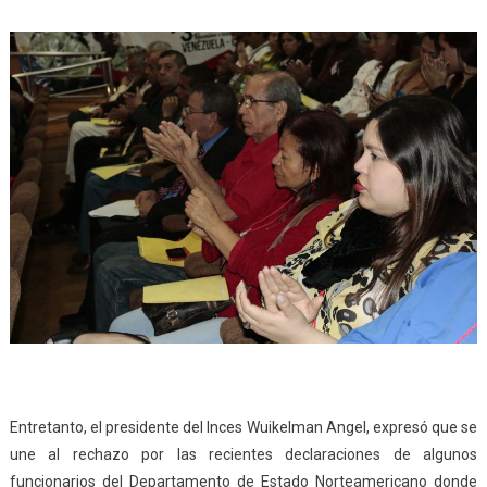
Entretanto, el presidente del Inces Wuikelman Angel, expresó que se
une al rechazo por las recientes declaraciones de algunos
funcionarios del Departamento de Estado Norteamericano donde