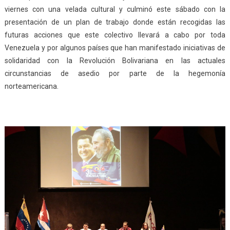
viernes con una velada cultural y culminó este sábado con la
presentación de un plan de trabajo donde están recogidas las
futuras acciones que este colectivo llevará a cabo por toda
Venezuela y por algunos países que han manifestado iniciativas de
solidaridad con la Revolución Bolivariana en las actuales
circunstancias de asedio por parte de la hegemonía
norteamericana.