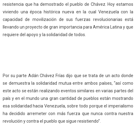
resistencia que ha demostrado el pueblo de Chávez. Hoy estamos
viviendo una época histórica nueva en la cual Venezuela con la
capacidad de movilización de sus fuerzas revolucionarias está
llevando un proyecto de gran importancia para América Latina y que
requiere del apoyo y la solidaridad de todos.
Por su parte Adán Chávez Frías dijo que se trata de un acto donde
se demuestra la solidaridad mutua entre ambos países, “así como
este acto se están realizando eventos similares en varias partes del
país y en el mundo una gran cantidad de pueblos están mostrando
esa solidaridad hacia Venezuela, sobre todo porque el imperialismo
ha decidido arremeter con más fuerza que nunca contra nuestra
revolución y contra el pueblo que sigue resistiendo”.