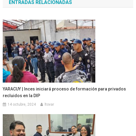
ENTRADAS RELACIONADAS
entradas
YARACUY | Inces iniciará proceso de formación para privados
recluidos en la DIP
14 octubre, 2024
ltovar