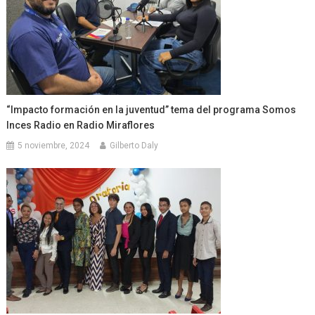
“Impacto formación en la juventud” tema del programa Somos
Inces Radio en Radio Miraflores
5 noviembre, 2024
Gilberto Daly