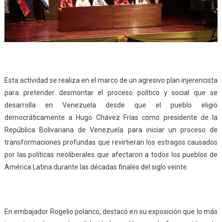
Esta actividad se realiza en el marco de un agresivo plan injerencista
para pretender desmontar el proceso político y social que se
desarrolla en Venezuela desde que el pueblo eligió
democráticamente a Hugo Chávez Frías como presidente de la
República Bolivariana de Venezuela para iniciar un proceso de
transformaciones profundas que revirtieran los estragos causados
por las políticas neoliberales que afectaron a todos los pueblos de
América Latina durante las décadas finales del siglo veinte.
En embajador Rogelio polanco, destacó en su exposición que lo más