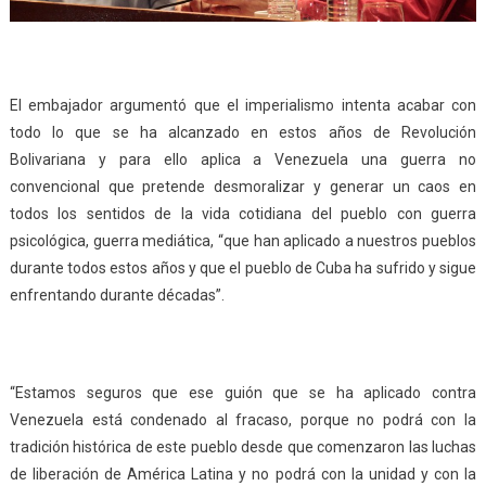
El embajador argumentó que el imperialismo intenta acabar con
todo lo que se ha alcanzado en estos años de Revolución
Bolivariana y para ello aplica a Venezuela una guerra no
convencional que pretende desmoralizar y generar un caos en
todos los sentidos de la vida cotidiana del pueblo con guerra
psicológica, guerra mediática, “que han aplicado a nuestros pueblos
durante todos estos años y que el pueblo de Cuba ha sufrido y sigue
enfrentando durante décadas”.
“Estamos seguros que ese guión que se ha aplicado contra
Venezuela está condenado al fracaso, porque no podrá con la
tradición histórica de este pueblo desde que comenzaron las luchas
de liberación de América Latina y no podrá con la unidad y con la