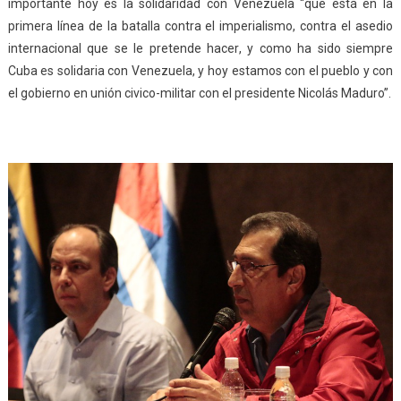
importante hoy es la solidaridad con Venezuela “que está en la
primera línea de la batalla contra el imperialismo, contra el asedio
internacional que se le pretende hacer, y como ha sido siempre
Cuba es solidaria con Venezuela, y hoy estamos con el pueblo y con
el gobierno en unión civico-militar con el presidente Nicolás Maduro”.