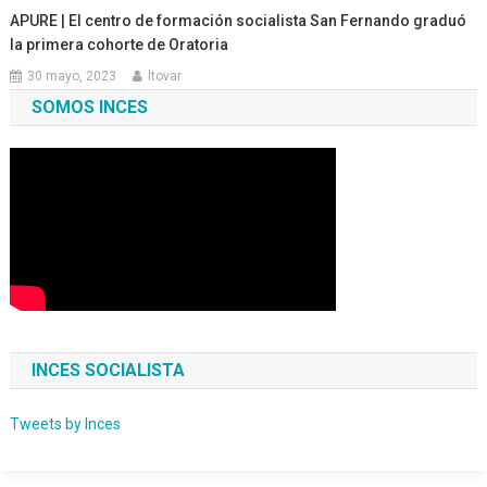
APURE | El centro de formación socialista San Fernando graduó
la primera cohorte de Oratoria
30 mayo, 2023
ltovar
SOMOS INCES
INCES SOCIALISTA
Tweets by Inces