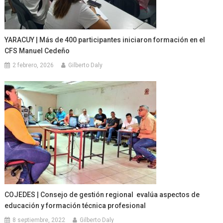
YARACUY | Más de 400 participantes iniciaron formación en el
CFS Manuel Cedeño
2 febrero, 2026
Gilberto Daly
COJEDES | Consejo de gestión regional evalúa aspectos de
educación y formación técnica profesional
8 septiembre, 2022
Gilberto Daly