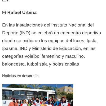
F/ Rafael Urbina
En las instalaciones del Instituto Nacional del
Deporte (IND) se celebró un encuentro deportivo
donde se midieron los equipos del Inces, Ipsfa,
Ipasme, IND y Ministerio de Educación, en las
categorías voleibol femenino y maculino,
baloncesto, futbol sala y bolas criollas
arrollo
Noticias en des