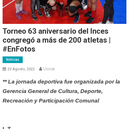
Torneo 63 aniversario del Inces
congregó a más de 200 atletas |
#EnFotos
Noticias
Ltovar
23 Agosto, 2022
** La jornada deportiva fue organizada por la
Gerencia General de Cultura, Deporte,
Recreación y Participación Comunal
L.T.