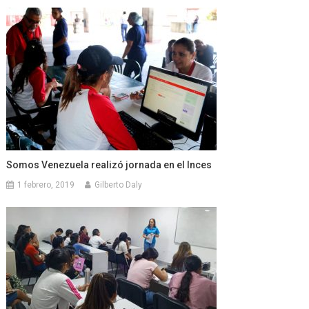
Somos Venezuela realizó jornada en el Inces
1 febrero, 2019
Gilberto Daly