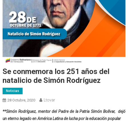
Se conmemora los 251 años del
natalicio de Simón Rodríguez
Noticias
Ltovar
28 Octubre, 2020
**Simón Rodríguez, mentor del Padre de la Patria Simón Bolívar, dejó
un eterno legado en América Latina de lucha por la educación popular