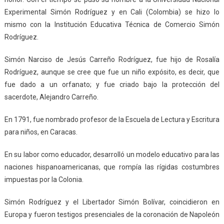
Experimental Simón Rodríguez y en Cali (Colombia) se hizo lo
mismo con la Institución Educativa Técnica de Comercio Simón
Rodríguez.
Simón Narciso de Jesús Carreño Rodríguez, fue hijo de Rosalía
Rodríguez, aunque se cree que fue un niño expósito, es decir, que
fue dado a un orfanato; y fue criado bajo la protección del
sacerdote, Alejandro Carreño.
En 1791, fue nombrado profesor de la Escuela de Lectura y Escritura
para niños, en Caracas.
En su labor como educador, desarrolló un modelo educativo para las
naciones hispanoamericanas, que rompía las rígidas costumbres
impuestas por la Colonia.
Simón Rodríguez y el Libertador Simón Bolívar, coincidieron en
Europa y fueron testigos presenciales de la coronación de Napoleón