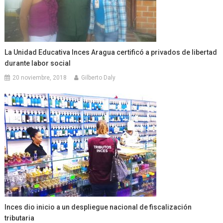
La Unidad Educativa Inces Aragua certificó a privados de libertad
durante labor social
20 noviembre, 2018
Gilberto Daly
Inces dio inicio a un despliegue nacional de fiscalización
tributaria