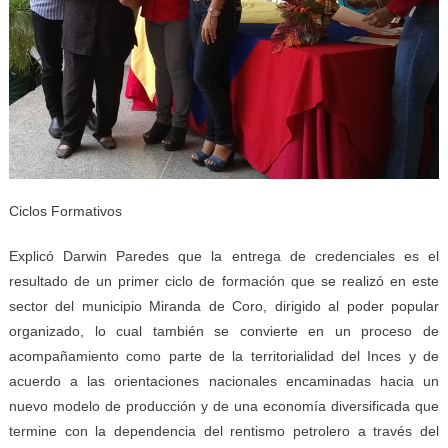
Ciclos Formativos
Explicó Darwin Paredes que la entrega de credenciales es el
resultado de un primer ciclo de formación que se realizó en este
sector del municipio Miranda de Coro, dirigido al poder popular
organizado, lo cual también se convierte en un proceso de
acompañamiento como parte de la territorialidad del Inces y de
acuerdo a las orientaciones nacionales encaminadas hacia un
nuevo modelo de producción y de una economía diversificada que
termine con la dependencia del rentismo petrolero a través del