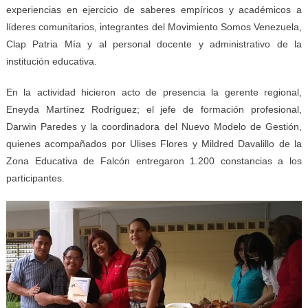
experiencias en ejercicio de saberes empíricos y académicos a
líderes comunitarios, integrantes del Movimiento Somos Venezuela,
Clap Patria Mía y al personal docente y administrativo de la
institución educativa.
En la actividad hicieron acto de presencia la gerente regional,
Eneyda Martínez Rodríguez; el jefe de formación profesional,
Darwin Paredes y la coordinadora del Nuevo Modelo de Gestión,
quienes acompañados por Ulises Flores y Mildred Davalillo de la
Zona Educativa de Falcón entregaron 1.200 constancias a los
participantes.