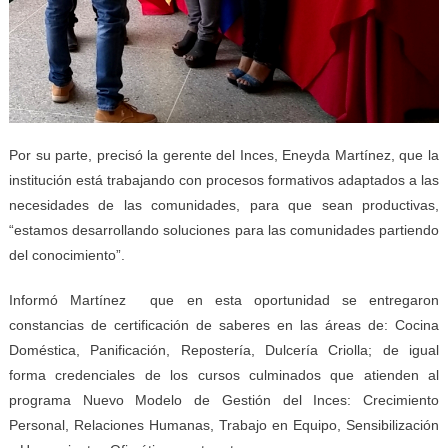
Por su parte, precisó la gerente del Inces, Eneyda Martínez, que la
institución está trabajando con procesos formativos adaptados a las
necesidades de las comunidades, para que sean productivas,
“estamos desarrollando soluciones para las comunidades partiendo
del conocimiento”.
Informó Martínez que en esta oportunidad se entregaron
constancias de certificación de saberes en las áreas de: Cocina
Doméstica, Panificación, Repostería, Dulcería Criolla; de igual
forma credenciales de los cursos culminados que atienden al
programa Nuevo Modelo de Gestión del Inces: Crecimiento
Personal, Relaciones Humanas, Trabajo en Equipo, Sensibilización