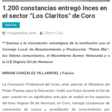
1.200 constancias entregó Inces en
el sector “Los Claritos” de Coro
Noticias
Gilberto Daly
10 Septiembre, 2018
** Gracias a la vinculación estratégica de la institución con el
Consejo Local de Abastecimiento y Producción “Patria Mía”,
los líderes comunitarios, el Movimiento Somos Venezuela y a
la U.E.Virginia Gil de Hermoso
MIRIAM GONZÁLEZ VILLARROEL | Falcón
La Formación Profesional
del Inces, ente adscrito al Ministerio del
Poder Popular para la Educación, rindió sus frutos durante el día de
ayer cuando en un significativo acto que se realizó en los espacios
del liceo Virginia Gil de Hermoso, en Coro, entregó constancias de
culminación de cursos y acreditación de conocimientos por