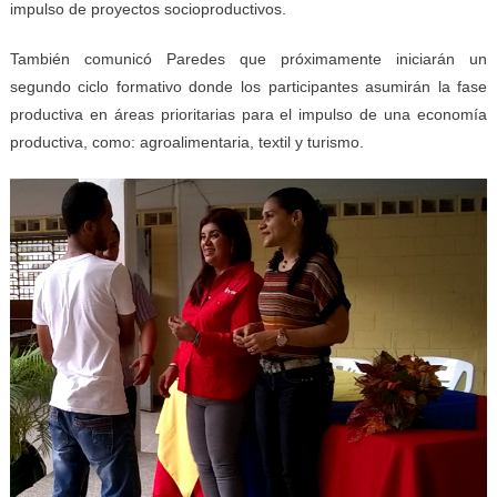
impulso de proyectos socioproductivos.
También comunicó Paredes que próximamente iniciarán un
segundo ciclo formativo donde los participantes asumirán la fase
productiva en áreas prioritarias para el impulso de una economía
productiva, como: agroalimentaria, textil y turismo.