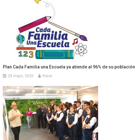
Plan Cada Familia una Escuela ya atiende al 96% de su población
28 mayo, 2020
ltovar