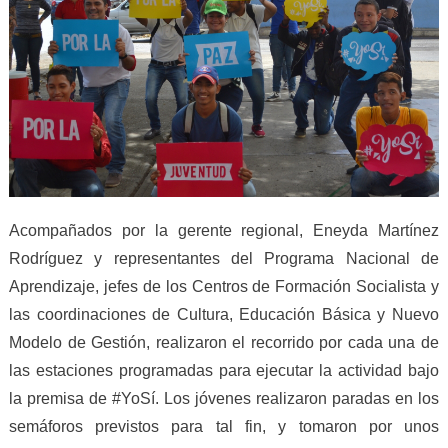
Acompañados por la gerente regional, Eneyda Martínez
Rodríguez y representantes del Programa Nacional de
Aprendizaje, jefes de los Centros de Formación Socialista y
las coordinaciones de Cultura, Educación Básica y Nuevo
Modelo de Gestión, realizaron el recorrido por cada una de
las estaciones programadas para ejecutar la actividad bajo
la premisa de #YoSí. Los jóvenes realizaron paradas en los
semáforos previstos para tal fin, y tomaron por unos