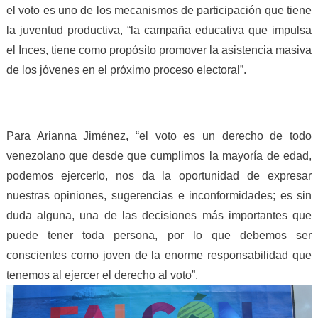
el voto es uno de los mecanismos de participación que tiene
la juventud productiva, “la campaña educativa que impulsa
el Inces, tiene como propósito promover la asistencia masiva
de los jóvenes en el próximo proceso electoral”.
Para Arianna Jiménez, “el voto es un derecho de todo
venezolano que desde que cumplimos la mayoría de edad,
podemos ejercerlo, nos da la oportunidad de expresar
nuestras opiniones, sugerencias e inconformidades; es sin
duda alguna, una de las decisiones más importantes que
puede tener toda persona, por lo que debemos ser
conscientes como joven de la enorme responsabilidad que
tenemos al ejercer el derecho al voto”.