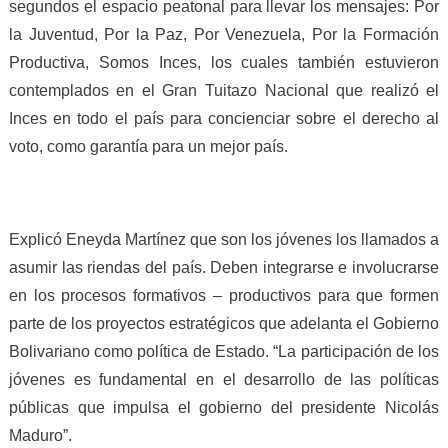
segundos el espacio peatonal para llevar los mensajes: Por
la Juventud, Por la Paz, Por Venezuela, Por la Formación
Productiva, Somos Inces, los cuales también estuvieron
contemplados en el Gran Tuitazo Nacional que realizó el
Inces en todo el país para concienciar sobre el derecho al
voto, como garantía para un mejor país.
Explicó Eneyda Martínez que son los jóvenes los llamados a
asumir las riendas del país. Deben integrarse e involucrarse
en los procesos formativos – productivos para que formen
parte de los proyectos estratégicos que adelanta el Gobierno
Bolivariano como política de Estado. “La participación de los
jóvenes es fundamental en el desarrollo de las políticas
públicas que impulsa el gobierno del presidente Nicolás
Maduro”
.