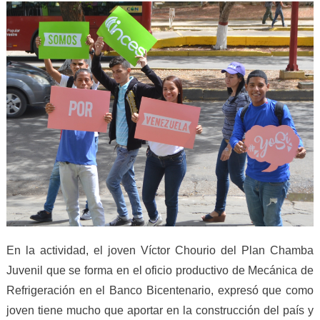
En la actividad, el joven Víctor Chourio del Plan Chamba
Juvenil que se forma en el oficio productivo de Mecánica de
Refrigeración en el Banco Bicentenario, expresó que como
joven tiene mucho que aportar en la construcción del país y