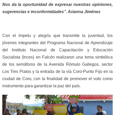
Nos da la oportunidad de expresar nuestras opiniones,
sugerencias e inconformidades”. Arianna Jiménez
Con el ímpetu y alegría que transmite la juventud, los
jóvenes integrantes del Programa Nacional de Aprendizaje
del Instituto Nacional de Capacitación y Educación
Socialista (Inces) en Falcón realizaron una toma simbólica
de los semáforos de la Avenida Rómulo Gallegos, sector
Los Tres Platos y la entrada de la vía Coro-Punto Fijo en la
ciudad de Coro, con la finalidad de promover el voto como
instrumento para garantizar la paz del país.