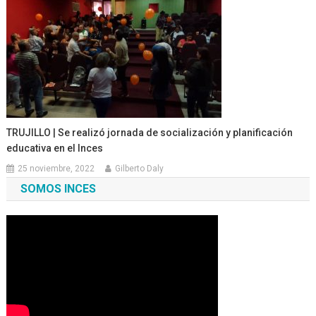
TRUJILLO | Se realizó jornada de socialización y planificación
educativa en el Inces
25 noviembre, 2022
Gilberto Daly
SOMOS INCES