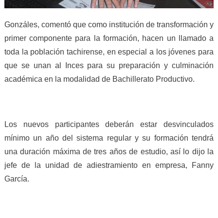
Gonzáles, comentó que como institución de transformación y
primer componente para la formación, hacen un llamado a
toda la población tachirense, en especial a los jóvenes para
que se unan al Inces para su preparación y culminación
académica en la modalidad de Bachillerato Productivo.
Los nuevos participantes deberán estar desvinculados
mínimo un año del sistema regular y su formación tendrá
una duración máxima de tres años de estudio, así lo dijo la
jefe de la unidad de adiestramiento en empresa, Fanny
García.