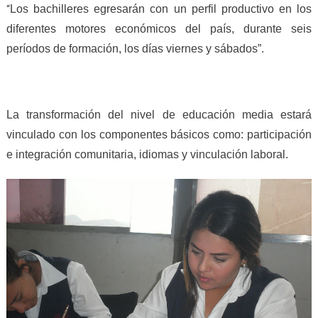
Los bachilleres egresarán con un perfil productivo en los
“
diferentes motores económicos del país, durante seis
períodos de formación, los días viernes y sábados”.
La transformación del nivel de educación media estará
vinculado con los componentes básicos como: participación
e integración comunitaria, idiomas y vinculación laboral.