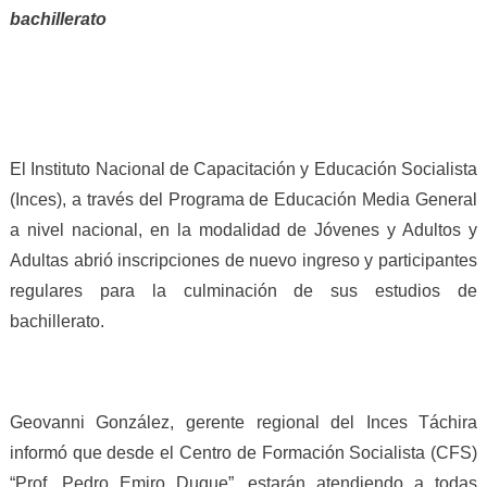
bachillerato
El Instituto Nacional de Capacitación y Educación Socialista
(Inces), a través del Programa de Educación Media General
a nivel nacional, en la modalidad de Jóvenes y Adultos y
Adultas abrió inscripciones de nuevo ingreso y participantes
regulares para la culminación de sus estudios de
bachillerato.
Geovanni González, gerente regional del Inces Táchira
informó que desde el Centro de Formación Socialista (CFS)
“Prof. Pedro Emiro Duque”, estarán atendiendo a todas