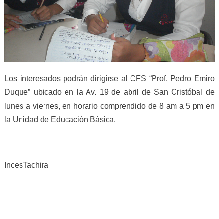
Los interesados podrán dirigirse al CFS “Prof. Pedro Emiro
Duque” ubicado en la Av. 19 de abril de San Cristóbal de
lunes a viernes, en horario comprendido de 8 am a 5 pm en
la Unidad de Educación Básica.
IncesTachira