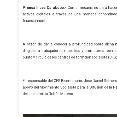
Prensa Inces Carabobo.-
Como mecanismo para hacer fr
activos digitales a través de una moneda denominada
financiamiento.
A razón de dar a conocer a profundidad sobre dicha mo
dirigidos a trabajadores, maestros y promotores técnico
punto y círculo de los centros de formción socialista (CFS)
El responsable del CFS Bicentenario, José Daniel Romero,
apoyo del Movimiento Socialista para la Difusión de la
del economista Rubén Moreno.