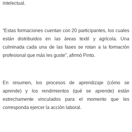
intelectual.
Estas formaciones cuentan con 20 participantes, los cuales
“
están distribuidos en las áreas textil y agrícola. Una
culminada cada una de las fases se rotan a la formación
profesional que más les guste”, afirmó Pinto.
En resumen, los procesos de aprendizaje (cómo se
aprende) y los rendimientos (qué se aprende) están
estrechamente vinculados para el momento que les
corresponda ejercer la acción laboral.