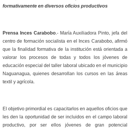
formativamente en diversos oficios productivos
Prensa Inces Carabobo
.- María Auxiliadora Pinto, jefa del
centro de formación socialista en el Inces Carabobo, afirmó
que la finalidad formativa de la institución está orientada a
valorar los procesos de todas y todos los jóvenes de
educación especial del taller laboral ubicado en el municipio
Naguanagua, quienes desarrollan los cursos en las áreas
textil y agrícola.
El objetivo primordial es capacitarlos en aquellos oficios que
les den la oportunidad de ser incluidos en el campo laboral
productivo, por ser ellos jóvenes de gran potencial