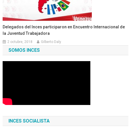
Delegados del Inces participaron en Encuentro Internacional de
la Juventud Trabajadora
2 octubre, 2018
Gilberto Daly
SOMOS INCES
INCES SOCIALISTA