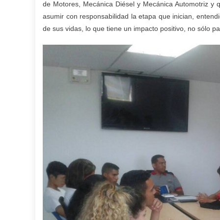
de Motores, Mecánica Diésel y Mecánica Automotriz y 
asumir con responsabilidad la etapa que inician, entendi
de sus vidas, lo que tiene un impacto positivo, no sólo pa