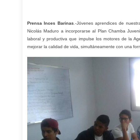
Prensa Inces Barinas
.-Jóvenes aprendices de nuestra
Nicolás Maduro a incorporarse al Plan Chamba Juvenil,
laboral y productiva que impulse los motores de la A
mejorar la calidad de vida, simultáneamente con una form