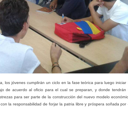
 los jóvenes cumplirán un ciclo en la fase teórica para luego iniciar 
jo de acuerdo al oficio para el cual se preparan, y donde tendrán 
destrezas para ser parte de la construcción del nuevo modelo económi
con la responsabilidad de forjar la patria libre y próspera soñada por 