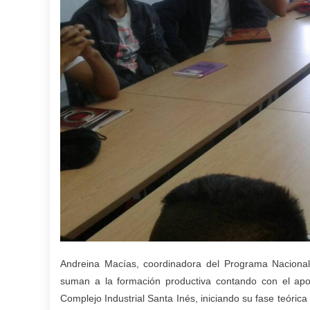
Andreina Macías, coordinadora del Programa Nacional
suman a la formación productiva contando con el apo
Complejo Industrial Santa Inés, iniciando su fase teórica 