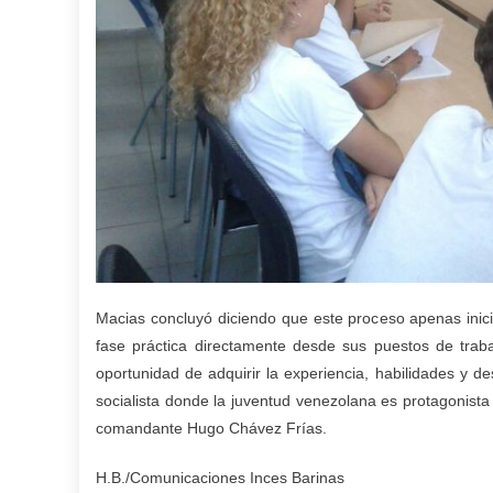
Macias concluyó diciendo que este proceso apenas inicia,
fase práctica directamente desde sus puestos de traba
oportunidad de adquirir la experiencia, habilidades y 
socialista donde la juventud venezolana es protagonista 
comandante Hugo Chávez Frías.
H.B./Comunicaciones Inces Barinas