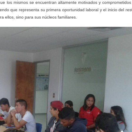
que los mismos se encuentran altamente motivados y comprometidos
endo que representa su primera oportunidad laboral y el inicio del res
ra ellos, sino para sus núcleos familiares.